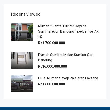
Recent Viewed
Rumah 2 Lantai Cluster Dayana
Summarecon Bandung Tipe Denise 7 X
15
Rp1.700.000.000
Rumah Sumber Mekar Sumber Sari
Bandung
Rp16.000.000.000
Dijual Rumah Sayap Pajajaran Laksana
Rp3.600.000.000