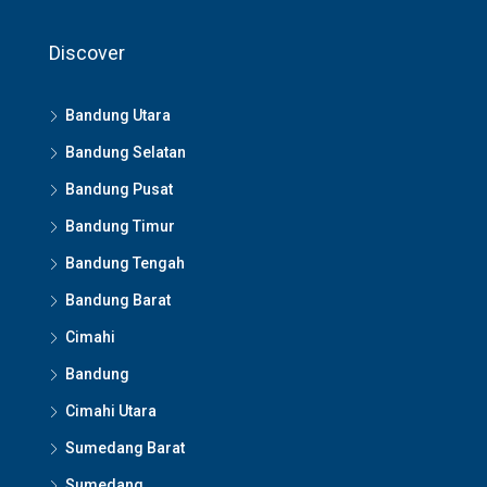
Discover
Bandung Utara
Bandung Selatan
Bandung Pusat
Bandung Timur
Bandung Tengah
Bandung Barat
Cimahi
Bandung
Cimahi Utara
Sumedang Barat
Sumedang