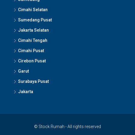
Cimahi Selatan
Sumedang Pusat
Jakarta Selatan
Cimahi Tengah
Cimahi Pusat
Cirebon Pusat
Garut
Surabaya Pusat
Jakarta
© Stock Rumah - All rights reserved