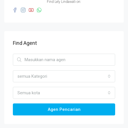
Find Lely Lindawati on:
Find Agent
semua Kategori
Semua kota
Agen Pencarian