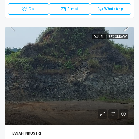
Call
E-mail
WhatsApp
DIJUAL
SECONDARY
TANAH INDUSTRI