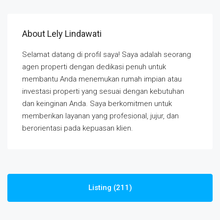
About Lely Lindawati
Selamat datang di profil saya! Saya adalah seorang
agen properti dengan dedikasi penuh untuk
membantu Anda menemukan rumah impian atau
investasi properti yang sesuai dengan kebutuhan
dan keinginan Anda. Saya berkomitmen untuk
memberikan layanan yang profesional, jujur, dan
berorientasi pada kepuasan klien.
Listing (211)