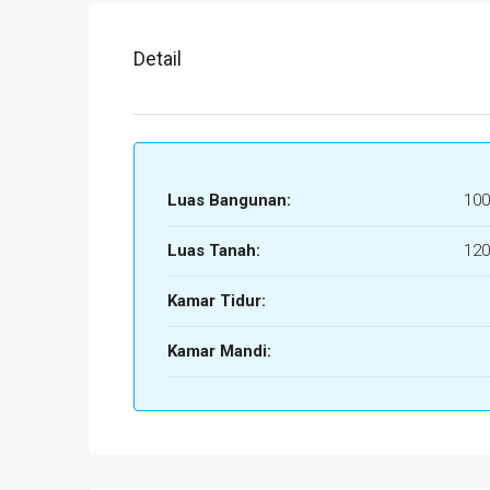
Detail
Luas Bangunan:
100
Luas Tanah:
120
Kamar Tidur:
Kamar Mandi: