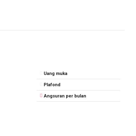
Uang muka
Plafond
Angsuran per bulan