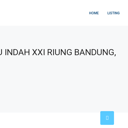
HOME
LISTING
U INDAH XXI RIUNG BANDUNG,