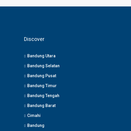
Discover
Bandung Utara
Bandung Selatan
Bandung Pusat
Bandung Timur
Bandung Tengah
Bandung Barat
Cimahi
Bandung