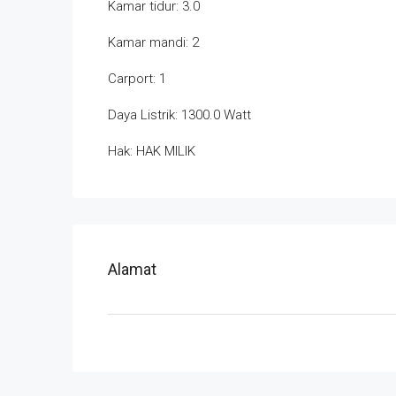
Kamar tidur: 3.0
Kamar mandi: 2
Carport: 1
Daya Listrik: 1300.0 Watt
Hak: HAK MILIK
Alamat