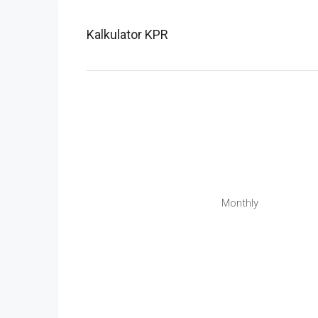
Kalkulator KPR
Monthly