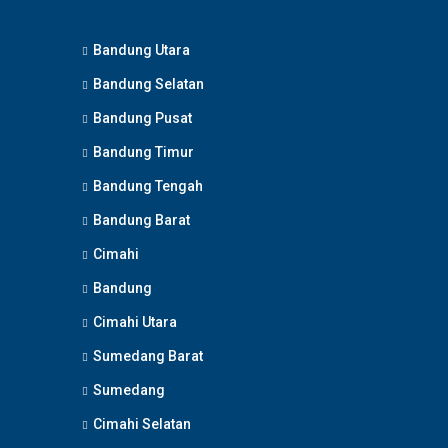
Bandung Utara
Bandung Selatan
Bandung Pusat
Bandung Timur
Bandung Tengah
Bandung Barat
Cimahi
Bandung
Cimahi Utara
Sumedang Barat
Sumedang
Cimahi Selatan