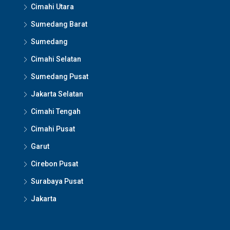
Cimahi Utara
Sumedang Barat
Sumedang
Cimahi Selatan
Sumedang Pusat
Jakarta Selatan
Cimahi Tengah
Cimahi Pusat
Garut
Cirebon Pusat
Surabaya Pusat
Jakarta