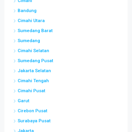
Cimahi
Bandung
Cimahi Utara
Sumedang Barat
Sumedang
Cimahi Selatan
Sumedang Pusat
Jakarta Selatan
Cimahi Tengah
Cimahi Pusat
Garut
Cirebon Pusat
Surabaya Pusat
Jakarta