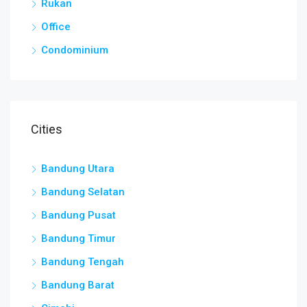
Rukan
Office
Condominium
Cities
Bandung Utara
Bandung Selatan
Bandung Pusat
Bandung Timur
Bandung Tengah
Bandung Barat