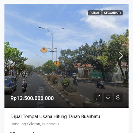
DIJUAL
SECONDARY
Rp13.500.000.000
Dijual Tempat Usaha Hitung Tanah Buahbatu
Bandung Selatan, Buahbatu