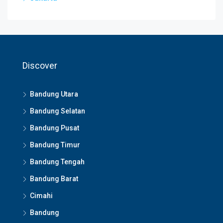
Discover
Bandung Utara
Bandung Selatan
Bandung Pusat
Bandung Timur
Bandung Tengah
Bandung Barat
Cimahi
Bandung