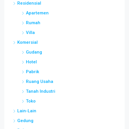
Residensial
Apartemen
Rumah
Villa
Komersial
Gudang
Hotel
Pabrik
Ruang Usaha
Tanah Industri
Toko
Lain-Lain
Gedung