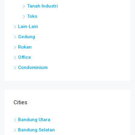
Tanah Industri
Toko
Lain-Lain
Gedung
Rukan
Office
Condominium
Cities
Bandung Utara
Bandung Selatan