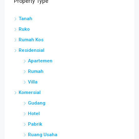
Property Type
Tanah
Ruko
Rumah Kos
Residensial
Apartemen
Rumah
Villa
Komersial
Gudang
Hotel
Pabrik
Ruang Usaha