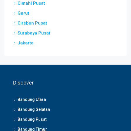
Cimahi Pusat
Garut
Cirebon Pusat
Surabaya Pusat
Jakarta
Discover
Bandung Utara
Bandung Selatan
Bandung Pusat
Bandung Timur