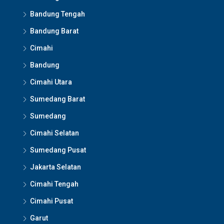
Bandung Tengah
Bandung Barat
Cimahi
Bandung
Cimahi Utara
Sumedang Barat
Sumedang
Cimahi Selatan
Sumedang Pusat
Jakarta Selatan
Cimahi Tengah
Cimahi Pusat
Garut