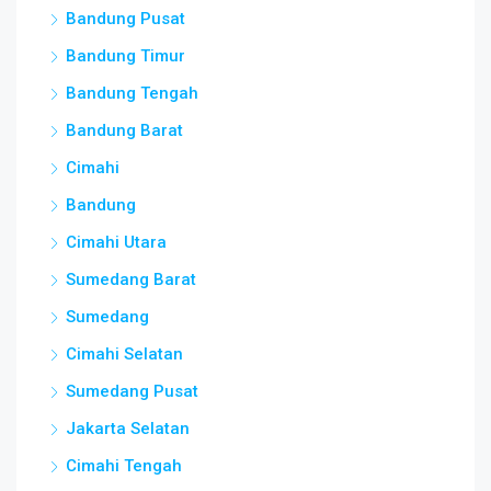
Bandung Pusat
Bandung Timur
Bandung Tengah
Bandung Barat
Cimahi
Bandung
Cimahi Utara
Sumedang Barat
Sumedang
Cimahi Selatan
Sumedang Pusat
Jakarta Selatan
Cimahi Tengah