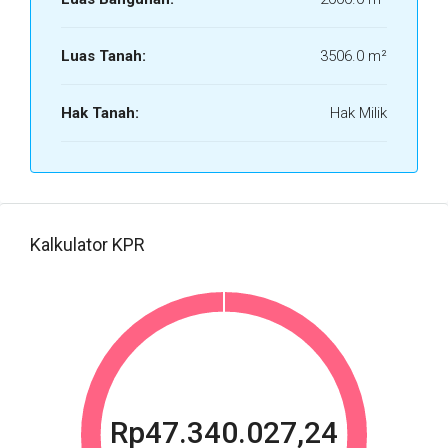
Luas Tanah:
3506.0 m²
Hak Tanah:
Hak Milik
Kalkulator KPR
Rp47.340.027,24