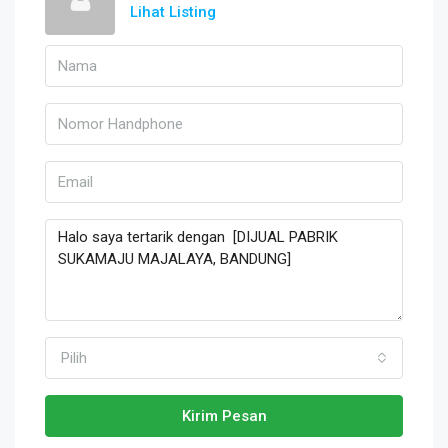
Lihat Listing
Pilih
Kirim Pesan