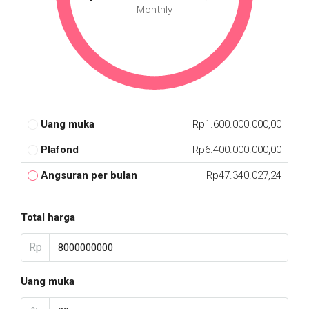
Monthly
Uang muka
Rp1.600.000.000,00
Plafond
Rp6.400.000.000,00
Angsuran per bulan
Rp47.340.027,24
Total harga
Rp
Uang muka