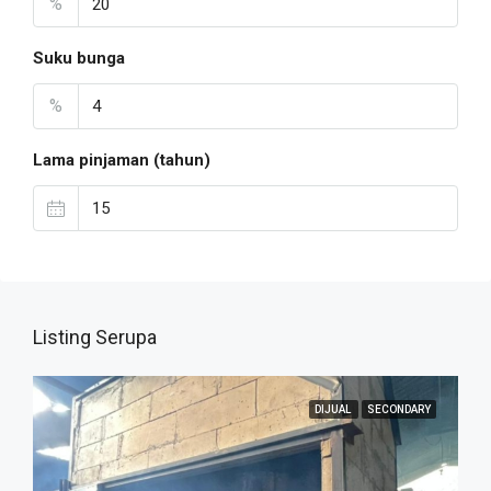
%
Suku bunga
%
Lama pinjaman (tahun)
Listing Serupa
DIJUAL
SECONDARY