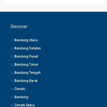
Discover
Bandung Utara
Bandung Selatan
Bandung Pusat
Bandung Timur
Bandung Tengah
Bandung Barat
Cimahi
Bandung
Cimahi Utara