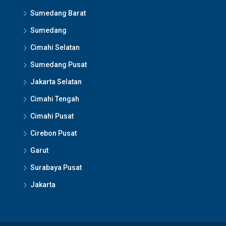
Sumedang Barat
Sumedang
Cimahi Selatan
Sumedang Pusat
Jakarta Selatan
Cimahi Tengah
Cimahi Pusat
Cirebon Pusat
Garut
Surabaya Pusat
Jakarta