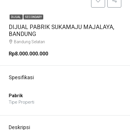
DIJUAL
SECONDARY
DIJUAL PABRIK SUKAMAJU MAJALAYA,
BANDUNG
Bandung Selatan
Rp8.000.000.000
Spesifikasi
Pabrik
Tipe Properti
Deskripsi