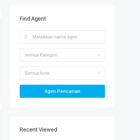
Find Agent
semua Kategori
Semua kota
Agen Pencarian
Recent Viewed