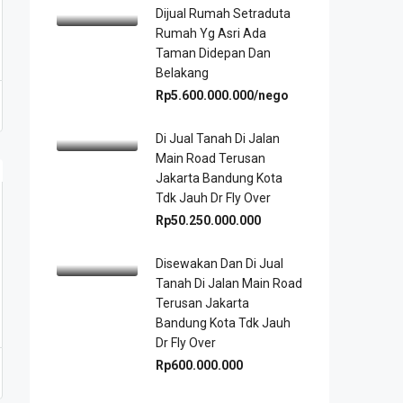
Dijual Rumah Setraduta
Rumah Yg Asri Ada
Taman Didepan Dan
Belakang
Rp5.600.000.000/nego
Di Jual Tanah Di Jalan
Main Road Terusan
Jakarta Bandung Kota
Tdk Jauh Dr Fly Over
Rp50.250.000.000
Disewakan Dan Di Jual
Tanah Di Jalan Main Road
Terusan Jakarta
Bandung Kota Tdk Jauh
Dr Fly Over
Rp600.000.000