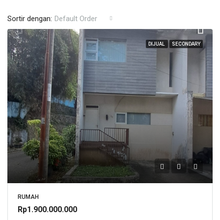
Sortir dengan:
Default Order
DIJUAL
SECONDARY
RUMAH
Rp1.900.000.000