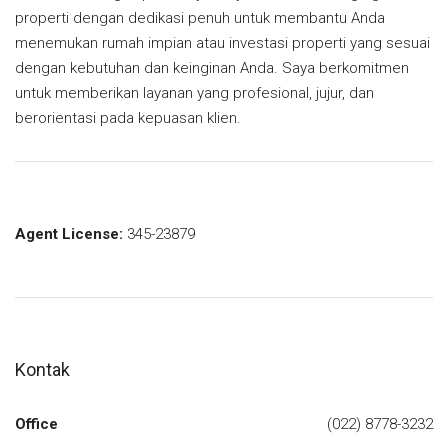
properti dengan dedikasi penuh untuk membantu Anda
menemukan rumah impian atau investasi properti yang sesuai
dengan kebutuhan dan keinginan Anda. Saya berkomitmen
untuk memberikan layanan yang profesional, jujur, dan
berorientasi pada kepuasan klien.
Agent License:
345-23879
Kontak
Office
(022) 8778-3232