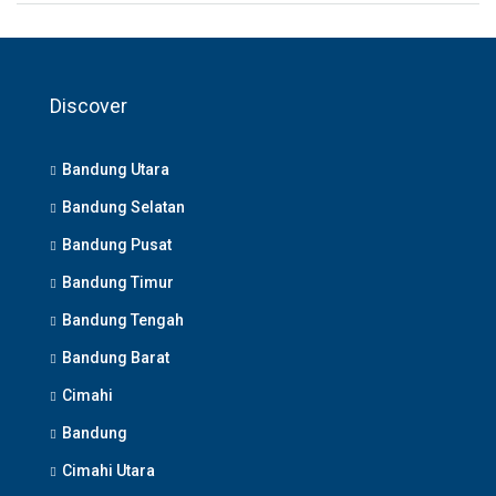
Discover
Bandung Utara
Bandung Selatan
Bandung Pusat
Bandung Timur
Bandung Tengah
Bandung Barat
Cimahi
Bandung
Cimahi Utara