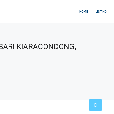
HOME
LISTING
SARI KIARACONDONG,