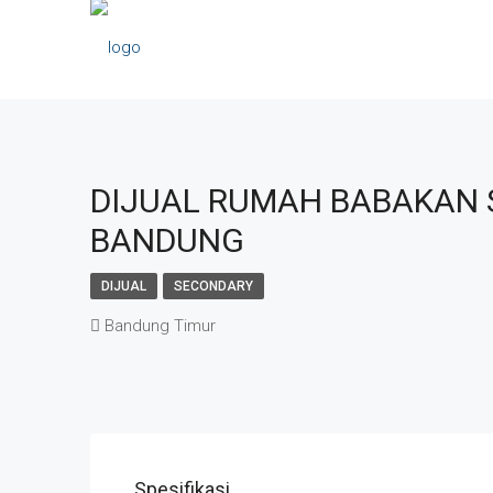
DIJUAL RUMAH BABAKAN 
BANDUNG
DIJUAL
SECONDARY
Bandung Timur
Spesifikasi