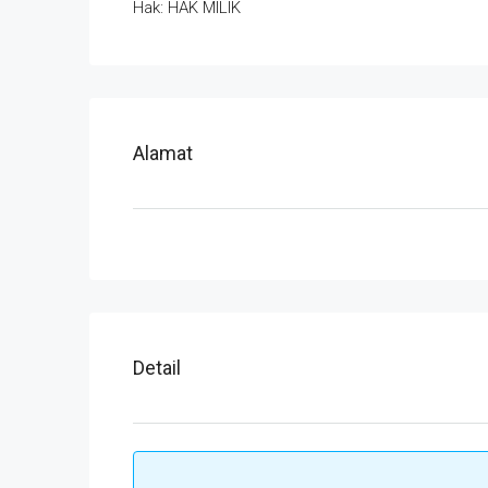
Hak: HAK MILIK
Alamat
Detail