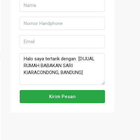
Kirim Pesan