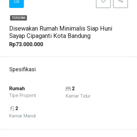
TERSEWA
Disewakan Rumah Minimalis Siap Huni
Sayap Cipaganti Kota Bandung
Rp73.000.000
Spesifikasi
Rumah
2
Tipe Properti
Kamar Tidur
2
Kamar Mandi