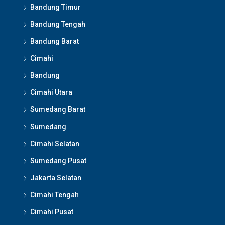
Bandung Timur
Bandung Tengah
Bandung Barat
Cimahi
Bandung
Cimahi Utara
Sumedang Barat
Sumedang
Cimahi Selatan
Sumedang Pusat
Jakarta Selatan
Cimahi Tengah
Cimahi Pusat