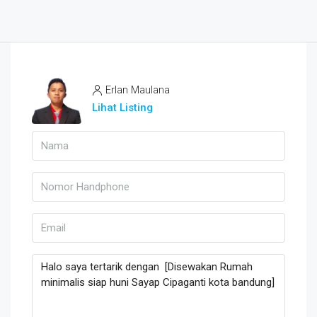
Erlan Maulana
Lihat Listing