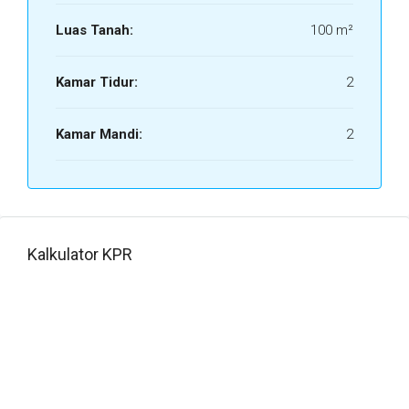
Luas Tanah:
100 m²
Kamar Tidur:
2
Kamar Mandi:
2
Kalkulator KPR