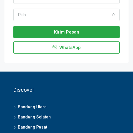
Pilih
Kirim Pesan
WhatsApp
Discover
Bandung Utara
Bandung Selatan
Bandung Pusat