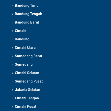
Bandung Timur
Bandung Tengah
Bandung Barat
Cimahi
Bandung
Cimahi Utara
Sumedang Barat
Sumedang
Cimahi Selatan
Sumedang Pusat
Jakarta Selatan
Cimahi Tengah
Cimahi Pusat