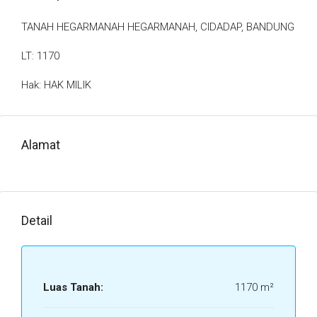
TANAH HEGARMANAH HEGARMANAH, CIDADAP, BANDUNG
LT: 1170
Hak: HAK MILIK
Alamat
Detail
Luas Tanah:
1170 m²