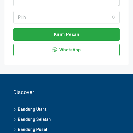
Pilih
Kirim Pesan
WhatsApp
Discover
Bandung Utara
Bandung Selatan
Bandung Pusat