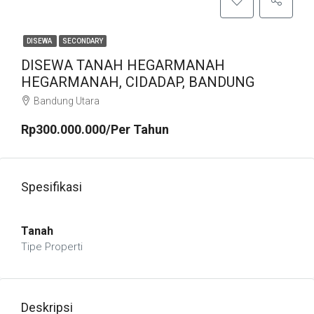
DISEWA
SECONDARY
DISEWA TANAH HEGARMANAH
HEGARMANAH, CIDADAP, BANDUNG
Bandung Utara
Rp300.000.000/Per Tahun
Spesifikasi
Tanah
Tipe Properti
Deskripsi