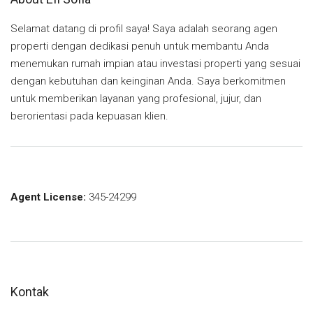
Selamat datang di profil saya! Saya adalah seorang agen
properti dengan dedikasi penuh untuk membantu Anda
menemukan rumah impian atau investasi properti yang sesuai
dengan kebutuhan dan keinginan Anda. Saya berkomitmen
untuk memberikan layanan yang profesional, jujur, dan
berorientasi pada kepuasan klien.
Agent License:
345-24299
Kontak