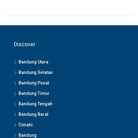
Discover
Bandung Utara
Bandung Selatan
Bandung Pusat
Bandung Timur
Bandung Tengah
Bandung Barat
Cimahi
Bandung