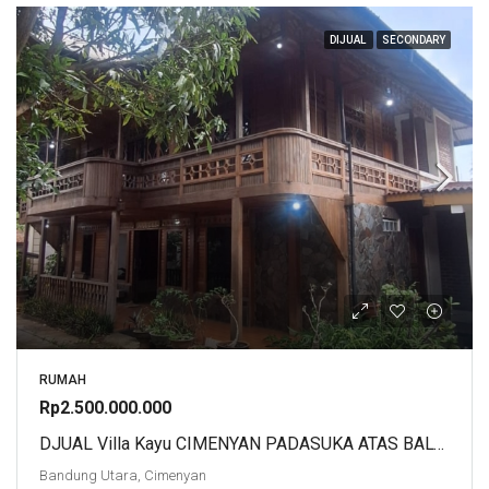
DIJUAL
SECONDARY
RUMAH
Rp2.500.000.000
DJUAL Villa Kayu CIMENYAN PADASUKA ATAS BALONG
Bandung Utara, Cimenyan