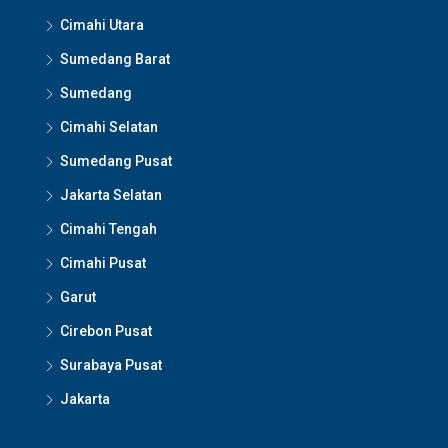
Cimahi Utara
Sumedang Barat
Sumedang
Cimahi Selatan
Sumedang Pusat
Jakarta Selatan
Cimahi Tengah
Cimahi Pusat
Garut
Cirebon Pusat
Surabaya Pusat
Jakarta