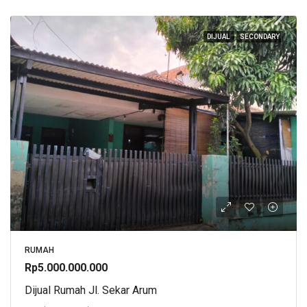
DIJUAL
SECONDARY
RUMAH
Rp5.000.000.000
Dijual Rumah Jl. Sekar Arum