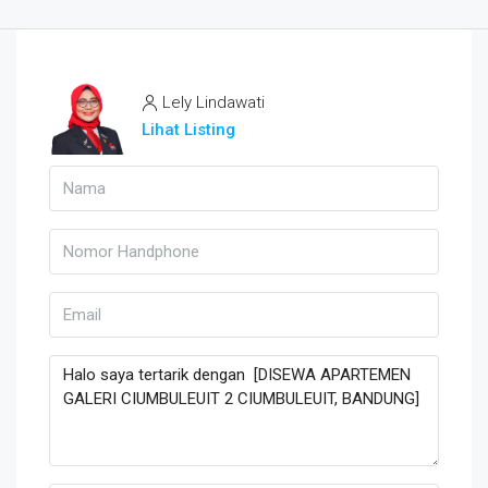
Lely Lindawati
Lihat Listing