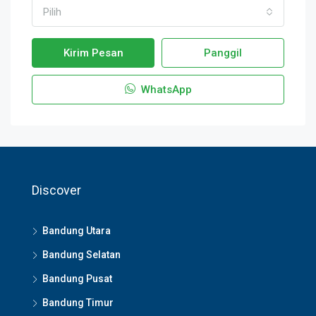
Pilih
Kirim Pesan
Panggil
WhatsApp
Discover
Bandung Utara
Bandung Selatan
Bandung Pusat
Bandung Timur