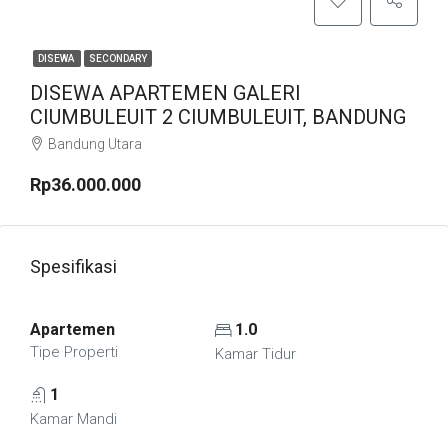
DISEWA
SECONDARY
DISEWA APARTEMEN GALERI
CIUMBULEUIT 2 CIUMBULEUIT, BANDUNG
Bandung Utara
Rp36.000.000
Spesifikasi
Apartemen
1.0
Tipe Properti
Kamar Tidur
1
Kamar Mandi