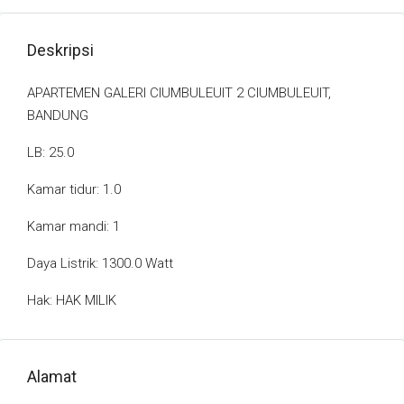
Deskripsi
APARTEMEN GALERI CIUMBULEUIT 2 CIUMBULEUIT,
BANDUNG
LB: 25.0
Kamar tidur: 1.0
Kamar mandi: 1
Daya Listrik: 1300.0 Watt
Hak: HAK MILIK
Alamat