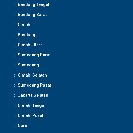
Bandung Tengah
Bandung Barat
Cimahi
Bandung
Cimahi Utara
Sumedang Barat
Sumedang
Cimahi Selatan
Sumedang Pusat
Jakarta Selatan
Cimahi Tengah
Cimahi Pusat
Garut