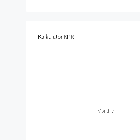
Kalkulator KPR
Monthly