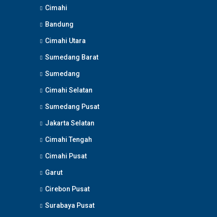
Cimahi
Bandung
Cimahi Utara
Sumedang Barat
Sumedang
Cimahi Selatan
Sumedang Pusat
Jakarta Selatan
Cimahi Tengah
Cimahi Pusat
Garut
Cirebon Pusat
Surabaya Pusat