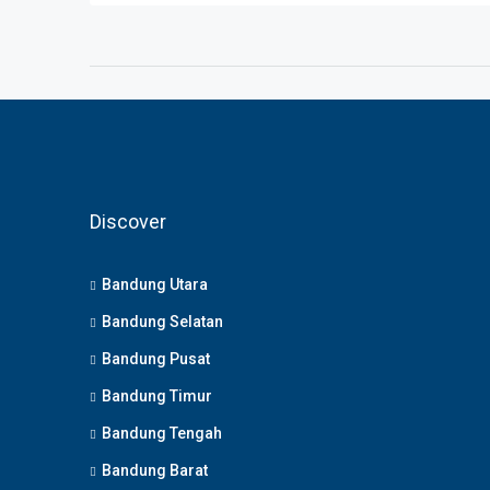
Discover
Bandung Utara
Bandung Selatan
Bandung Pusat
Bandung Timur
Bandung Tengah
Bandung Barat