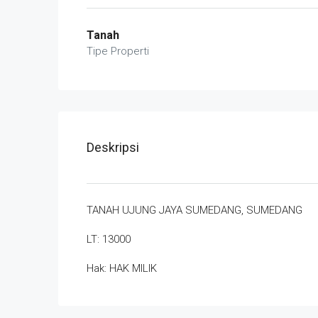
Tanah
Tipe Properti
Deskripsi
TANAH UJUNG JAYA SUMEDANG, SUMEDANG
LT: 13000
Hak: HAK MILIK