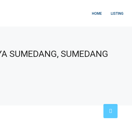
HOME
LISTING
AYA SUMEDANG, SUMEDANG