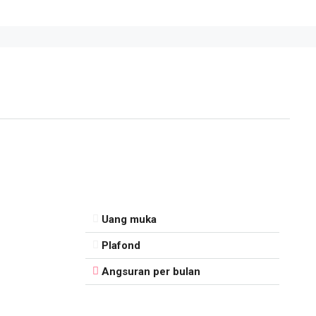
Uang muka
Plafond
Angsuran per bulan