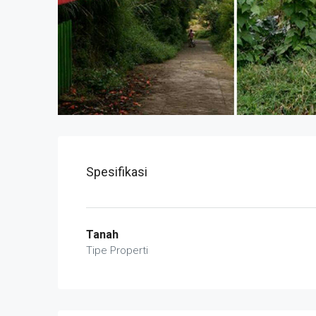
Spesifikasi
Tanah
Tipe Properti