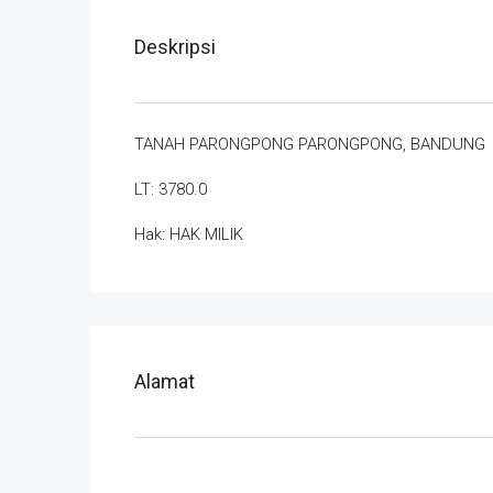
Deskripsi
TANAH PARONGPONG PARONGPONG, BANDUNG
LT: 3780.0
Hak: HAK MILIK
Alamat