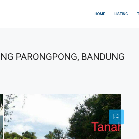
HOME
LISTING
ONG PARONGPONG, BANDUNG