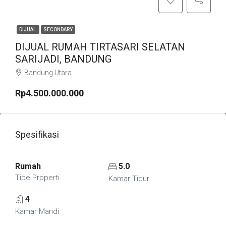
DIJUAL
SECONDARY
DIJUAL RUMAH TIRTASARI SELATAN
SARIJADI, BANDUNG
Bandung Utara
Rp4.500.000.000
Spesifikasi
Rumah
5.0
Tipe Properti
Kamar Tidur
4
Kamar Mandi