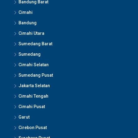
Bandung Barat
Cimahi
Bandung
Cimahi Utara
Sumedang Barat
Sumedang
Cimahi Selatan
Sumedang Pusat
Jakarta Selatan
Cimahi Tengah
Cimahi Pusat
Garut
Cirebon Pusat