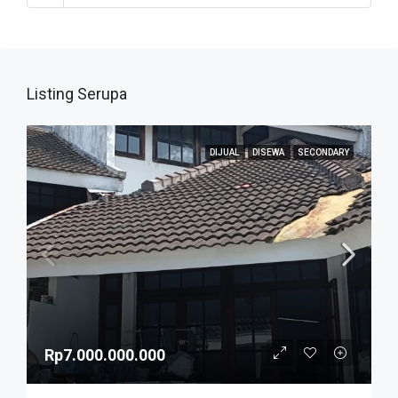
Listing Serupa
DIJUAL
DISEWA
SECONDARY
Rp7.000.000.000