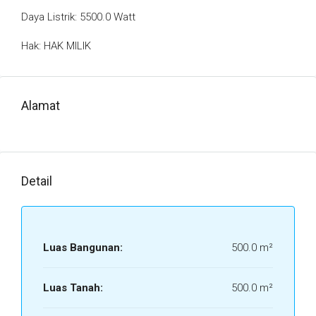
Daya Listrik: 5500.0 Watt
Hak: HAK MILIK
Alamat
Detail
Luas Bangunan:
500.0 m²
Luas Tanah:
500.0 m²