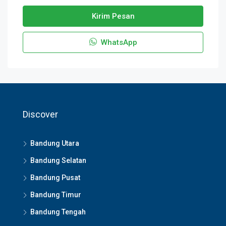
Kirim Pesan
WhatsApp
Discover
Bandung Utara
Bandung Selatan
Bandung Pusat
Bandung Timur
Bandung Tengah