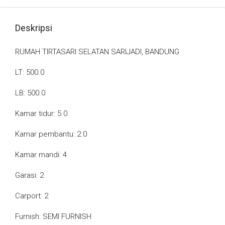
Deskripsi
RUMAH TIRTASARI SELATAN SARIJADI, BANDUNG
LT: 500.0
LB: 500.0
Kamar tidur: 5.0
Kamar pembantu: 2.0
Kamar mandi: 4
Garasi: 2
Carport: 2
Furnish: SEMI FURNISH