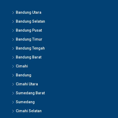
Bandung Utara
Bandung Selatan
Bandung Pusat
Bandung Timur
Bandung Tengah
Bandung Barat
Cimahi
Bandung
Cimahi Utara
Sumedang Barat
Sumedang
Cimahi Selatan