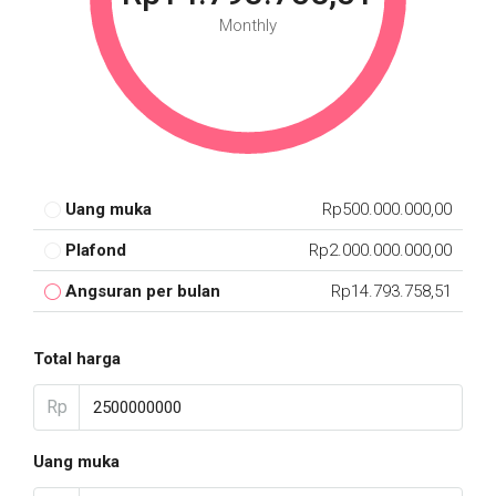
Monthly
Uang muka
Rp500.000.000,00
Plafond
Rp2.000.000.000,00
Angsuran per bulan
Rp14.793.758,51
Total harga
Rp
Uang muka