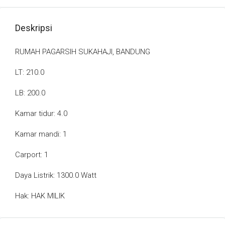
Deskripsi
RUMAH PAGARSIH SUKAHAJI, BANDUNG
LT: 210.0
LB: 200.0
Kamar tidur: 4.0
Kamar mandi: 1
Carport: 1
Daya Listrik: 1300.0 Watt
Hak: HAK MILIK