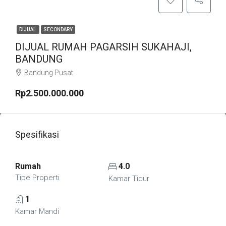
DIJUAL
SECONDARY
DIJUAL RUMAH PAGARSIH SUKAHAJI,
BANDUNG
Bandung Pusat
Rp2.500.000.000
Spesifikasi
Rumah
4.0
Tipe Properti
Kamar Tidur
1
Kamar Mandi