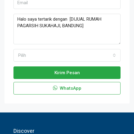
Pilih
Kirim Pesan
WhatsApp
Discover