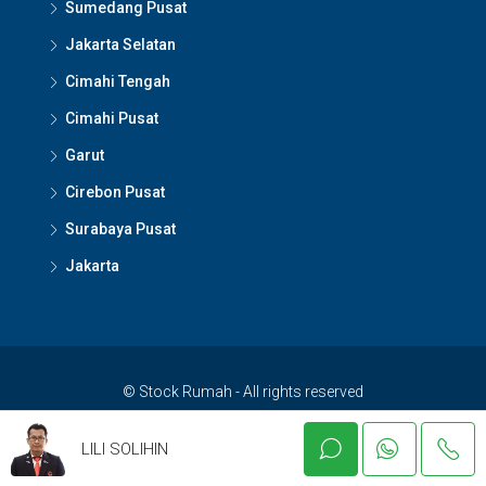
Sumedang Pusat
Jakarta Selatan
Cimahi Tengah
Cimahi Pusat
Garut
Cirebon Pusat
Surabaya Pusat
Jakarta
© Stock Rumah - All rights reserved
LILI SOLIHIN