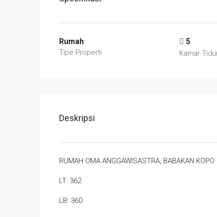
Rumah
5
Tipe Properti
Kamar Tidu
Deskripsi
RUMAH OMA ANGGAWISASTRA, BABAKAN KOPO 
LT: 362
LB: 360