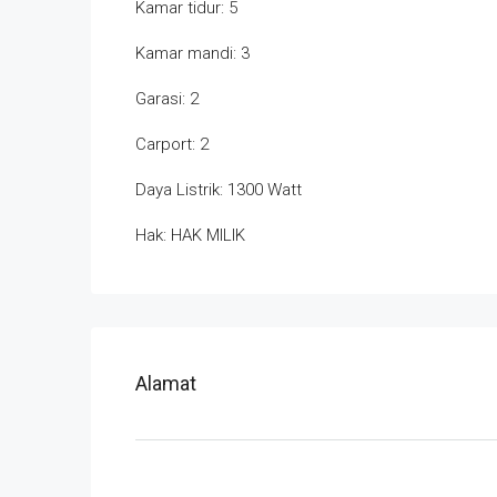
Kamar tidur: 5
Kamar mandi: 3
Garasi: 2
Carport: 2
Daya Listrik: 1300 Watt
Hak: HAK MILIK
Alamat