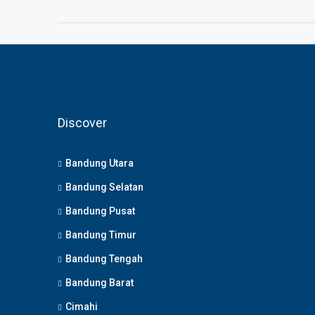
Discover
Bandung Utara
Bandung Selatan
Bandung Pusat
Bandung Timur
Bandung Tengah
Bandung Barat
Cimahi