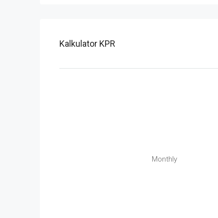
Kalkulator KPR
Monthly