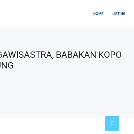
HOME
LISTING
GAWISASTRA, BABAKAN KOPO
UNG