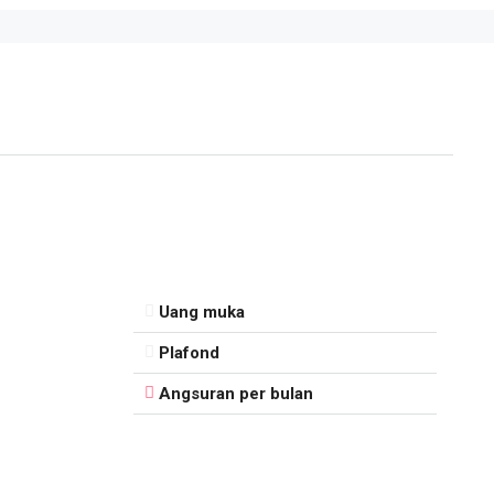
Uang muka
Plafond
Angsuran per bulan