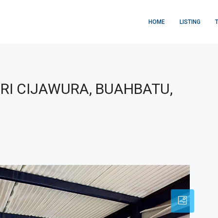
HOME
LISTING
RI CIJAWURA, BUAHBATU,