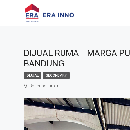
DIJUAL RUMAH MARGA PU
BANDUNG
DIJUAL
SECONDARY
Bandung Timur