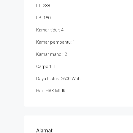
LT: 288
LB: 180
Kamar tidur: 4
Kamar pembantu: 1
Kamar mandi: 2
Carport: 1
Daya Listrik: 2600 Watt
Hak: HAK MILIK
Alamat