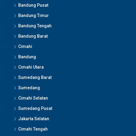
Bandung Pusat
Bandung Timur
Bandung Tengah
Bandung Barat
Cimahi
Bandung
Cimahi Utara
Sumedang Barat
Sumedang
Cimahi Selatan
Sumedang Pusat
Jakarta Selatan
Cimahi Tengah