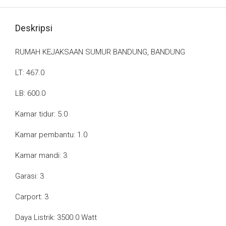
Deskripsi
RUMAH KEJAKSAAN SUMUR BANDUNG, BANDUNG
LT: 467.0
LB: 600.0
Kamar tidur: 5.0
Kamar pembantu: 1.0
Kamar mandi: 3
Garasi: 3
Carport: 3
Daya Listrik: 3500.0 Watt