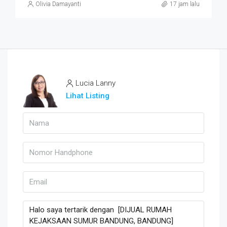
Olivia Damayanti
17 jam lalu
Lucia Lanny
Lihat Listing