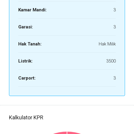
Kamar Mandi:
3
Garasi:
3
Hak Tanah:
Hak Milik
Listrik:
3500
Carport:
3
Kalkulator KPR