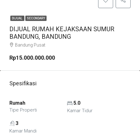
DIJUAL
SECONDARY
DIJUAL RUMAH KEJAKSAAN SUMUR
BANDUNG, BANDUNG
Bandung Pusat
Rp15.000.000.000
Spesifikasi
Rumah
5.0
Tipe Properti
Kamar Tidur
3
Kamar Mandi