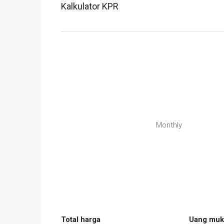
Kalkulator KPR
Monthly
Total harga
Uang muk