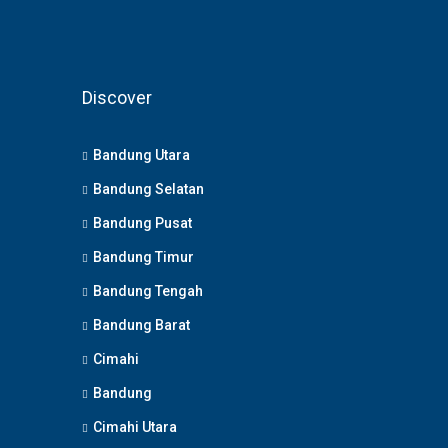
Discover
Bandung Utara
Bandung Selatan
Bandung Pusat
Bandung Timur
Bandung Tengah
Bandung Barat
Cimahi
Bandung
Cimahi Utara