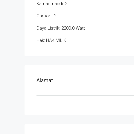
Kamar mandi: 2
Carport: 2
Daya Listrik: 2200.0 Watt
Hak: HAK MILIK
Alamat