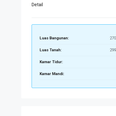
Detail
Luas Bangunan:
270
Luas Tanah:
299
Kamar Tidur:
Kamar Mandi: