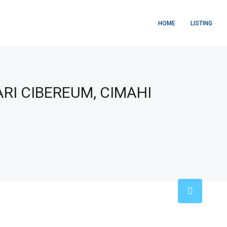
HOME
LISTING
I CIBEREUM, CIMAHI