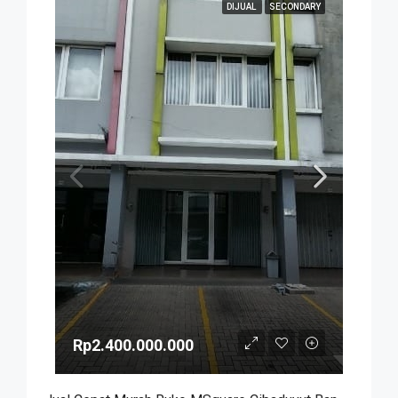
DIJUAL
SECONDARY
Rp2.400.000.000