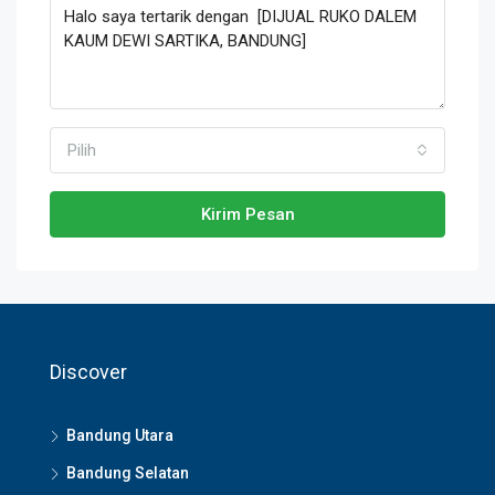
Pilih
Kirim Pesan
Discover
Bandung Utara
Bandung Selatan