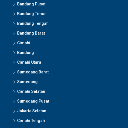
Bandung Pusat
Bandung Timur
Bandung Tengah
Bandung Barat
Cimahi
Bandung
Cimahi Utara
Sumedang Barat
Sumedang
Cimahi Selatan
Sumedang Pusat
Jakarta Selatan
Cimahi Tengah