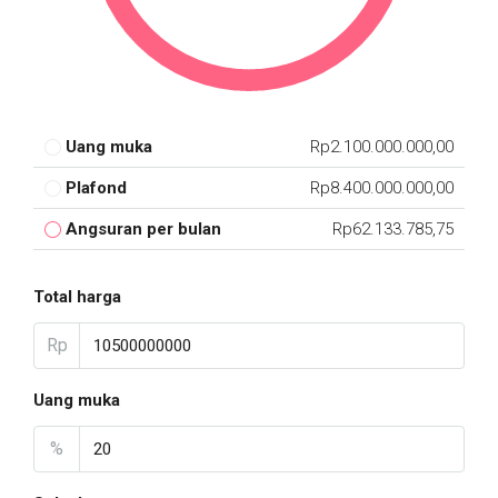
Uang muka
Rp2.100.000.000,00
Plafond
Rp8.400.000.000,00
Angsuran per bulan
Rp62.133.785,75
Total harga
Rp
Uang muka
%