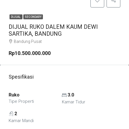
DIJUAL
SECONDARY
DIJUAL RUKO DALEM KAUM DEWI
SARTIKA, BANDUNG
Bandung Pusat
Rp10.500.000.000
Spesifikasi
Ruko
3.0
Tipe Properti
Kamar Tidur
2
Kamar Mandi