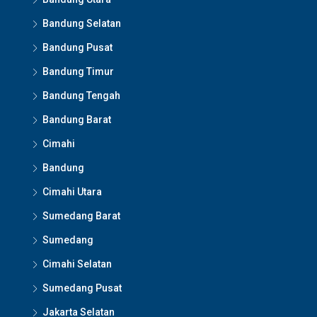
Bandung Selatan
Bandung Pusat
Bandung Timur
Bandung Tengah
Bandung Barat
Cimahi
Bandung
Cimahi Utara
Sumedang Barat
Sumedang
Cimahi Selatan
Sumedang Pusat
Jakarta Selatan