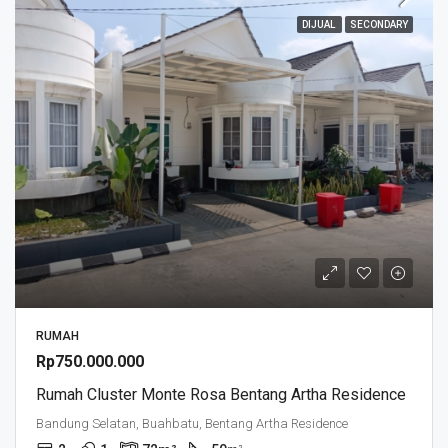
DIJUAL
SECONDARY
RUMAH
Rp750.000.000
Rumah Cluster Monte Rosa Bentang Artha Residence
Bandung Selatan, Buahbatu, Bentang Artha Residence