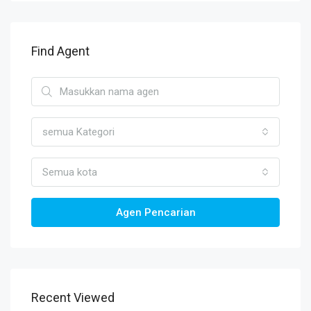
Find Agent
semua Kategori
Semua kota
Agen Pencarian
Recent Viewed