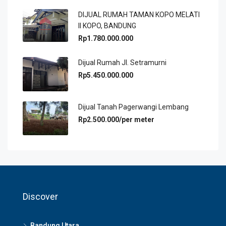
DIJUAL RUMAH TAMAN KOPO MELATI
II KOPO, BANDUNG
Rp1.780.000.000
Dijual Rumah Jl. Setramurni
Rp5.450.000.000
Dijual Tanah Pagerwangi Lembang
Rp2.500.000/per meter
Discover
Bandung Utara