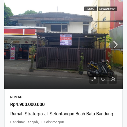
DIJUAL
SECONDARY
RUMAH
Rp4.900.000.000
Rumah Strategis Jl. Selontongan Buah Batu Bandung
Bandung Tengah, Jl. Selontongan