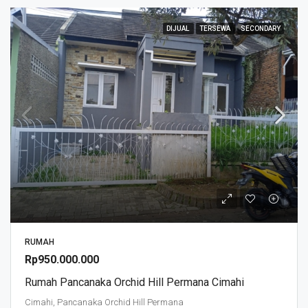
DIJUAL
TERSEWA
SECONDARY
RUMAH
Rp950.000.000
Rumah Pancanaka Orchid Hill Permana Cimahi
Cimahi, Pancanaka Orchid Hill Permana