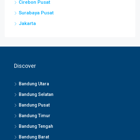
Cirebon Pusat
Surabaya Pusat
Jakarta
Discover
Bandung Utara
Bandung Selatan
Bandung Pusat
Bandung Timur
Bandung Tengah
Bandung Barat