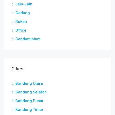
Lain-Lain
Gedung
Rukan
Office
Condominium
Cities
Bandung Utara
Bandung Selatan
Bandung Pusat
Bandung Timur