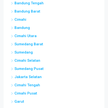
Bandung Tengah
Bandung Barat
Cimahi
Bandung
Cimahi Utara
Sumedang Barat
Sumedang
Cimahi Selatan
Sumedang Pusat
Jakarta Selatan
Cimahi Tengah
Cimahi Pusat
Garut