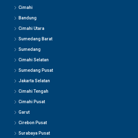
Cimahi
Bandung
Cimahi Utara
Sumedang Barat
Sumedang
Cimahi Selatan
Sumedang Pusat
Jakarta Selatan
Cimahi Tengah
Cimahi Pusat
Garut
Cirebon Pusat
Surabaya Pusat