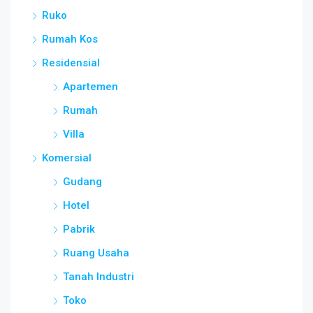
Ruko
Rumah Kos
Residensial
Apartemen
Rumah
Villa
Komersial
Gudang
Hotel
Pabrik
Ruang Usaha
Tanah Industri
Toko