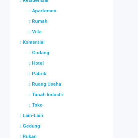
Residensial
Apartemen
Rumah
Villa
Komersial
Gudang
Hotel
Pabrik
Ruang Usaha
Tanah Industri
Toko
Lain-Lain
Gedung
Rukan