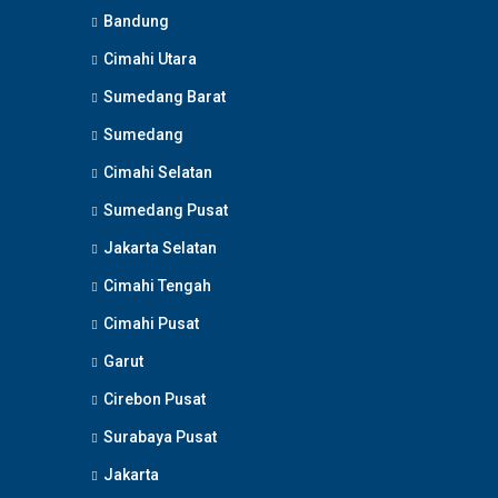
Bandung
Cimahi Utara
Sumedang Barat
Sumedang
Cimahi Selatan
Sumedang Pusat
Jakarta Selatan
Cimahi Tengah
Cimahi Pusat
Garut
Cirebon Pusat
Surabaya Pusat
Jakarta