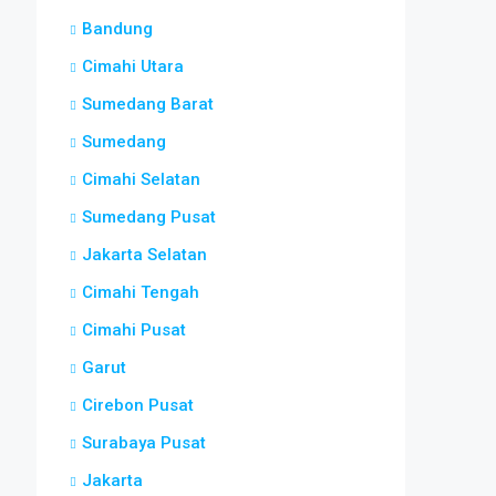
Bandung
Cimahi Utara
Sumedang Barat
Sumedang
Cimahi Selatan
Sumedang Pusat
Jakarta Selatan
Cimahi Tengah
Cimahi Pusat
Garut
Cirebon Pusat
Surabaya Pusat
Jakarta