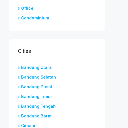
Office
Condominium
Cities
Bandung Utara
Bandung Selatan
Bandung Pusat
Bandung Timur
Bandung Tengah
Bandung Barat
Cimahi