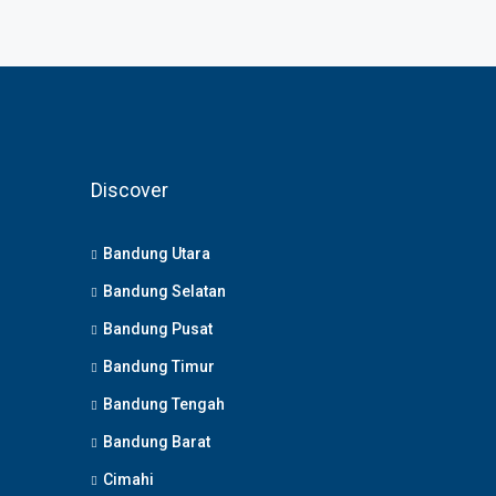
Discover
Bandung Utara
Bandung Selatan
Bandung Pusat
Bandung Timur
Bandung Tengah
Bandung Barat
Cimahi