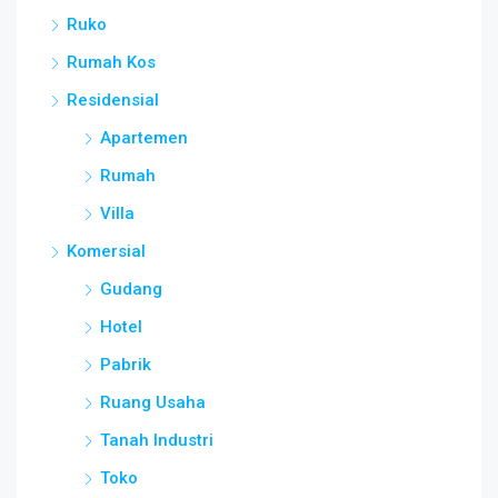
Ruko
Rumah Kos
Residensial
Apartemen
Rumah
Villa
Komersial
Gudang
Hotel
Pabrik
Ruang Usaha
Tanah Industri
Toko