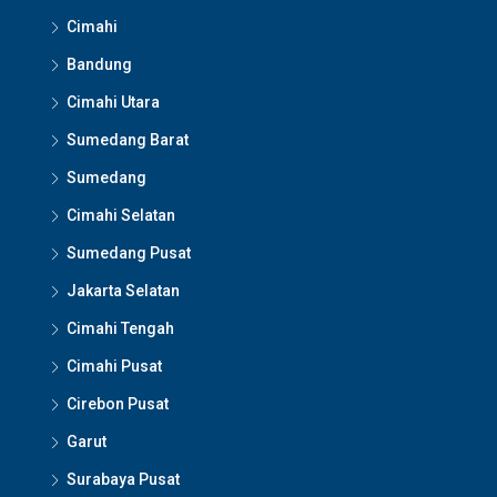
Cimahi
Bandung
Cimahi Utara
Sumedang Barat
Sumedang
Cimahi Selatan
Sumedang Pusat
Jakarta Selatan
Cimahi Tengah
Cimahi Pusat
Cirebon Pusat
Garut
Surabaya Pusat