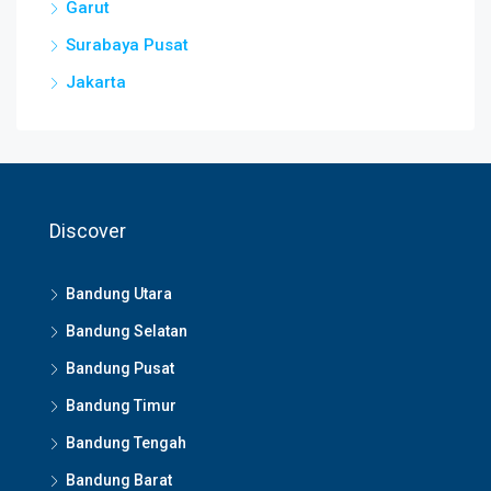
Garut
Surabaya Pusat
Jakarta
Discover
Bandung Utara
Bandung Selatan
Bandung Pusat
Bandung Timur
Bandung Tengah
Bandung Barat