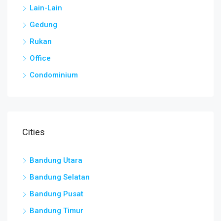
Lain-Lain
Gedung
Rukan
Office
Condominium
Cities
Bandung Utara
Bandung Selatan
Bandung Pusat
Bandung Timur