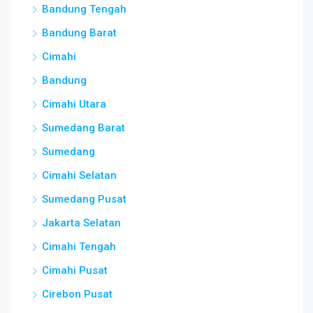
Bandung Tengah
Bandung Barat
Cimahi
Bandung
Cimahi Utara
Sumedang Barat
Sumedang
Cimahi Selatan
Sumedang Pusat
Jakarta Selatan
Cimahi Tengah
Cimahi Pusat
Cirebon Pusat