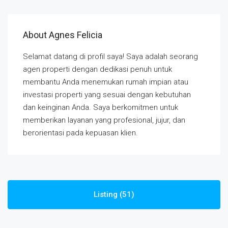
About Agnes Felicia
Selamat datang di profil saya! Saya adalah seorang
agen properti dengan dedikasi penuh untuk
membantu Anda menemukan rumah impian atau
investasi properti yang sesuai dengan kebutuhan
dan keinginan Anda. Saya berkomitmen untuk
memberikan layanan yang profesional, jujur, dan
berorientasi pada kepuasan klien.
Listing (51)