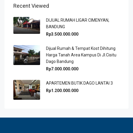
Recent Viewed
DIJUAL RUMAH LIGAR CIMENYAN,
BANDUNG
Rp3.500.000.000
Dijual Rumah & Tempat Kost Dihitung
Harga Tanah Area Kampus Di Jl.Cisitu
Dago Bandung
Rp7.000.000.000
APARTEMEN BUTIK DAGO LANTAI 3
Rp1.200.000.000