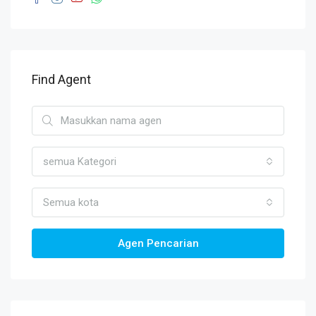
Find Agent
semua Kategori
Semua kota
Agen Pencarian