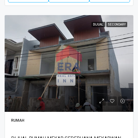
DIJUAL
SECONDARY
RUMAH