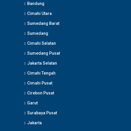
Bandung
Cimahi Utara
Sumedang Barat
Sumedang
Cimahi Selatan
Sumedang Pusat
Jakarta Selatan
Cimahi Tengah
Cimahi Pusat
Cirebon Pusat
Garut
Surabaya Pusat
Jakarta