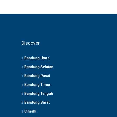
Discover
Bandung Utara
Bandung Selatan
Bandung Pusat
Bandung Timur
Bandung Tengah
Bandung Barat
Cimahi