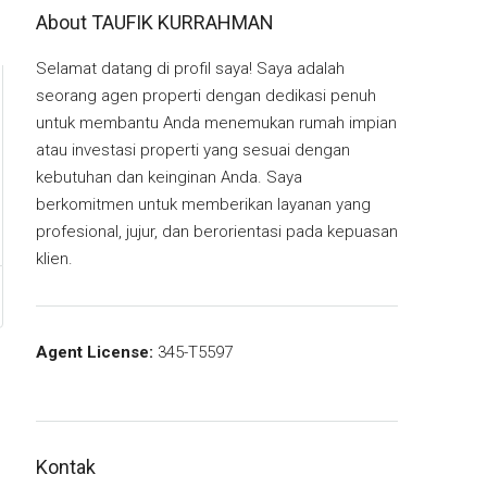
About TAUFIK KURRAHMAN
Selamat datang di profil saya! Saya adalah
seorang agen properti dengan dedikasi penuh
untuk membantu Anda menemukan rumah impian
atau investasi properti yang sesuai dengan
kebutuhan dan keinginan Anda. Saya
berkomitmen untuk memberikan layanan yang
profesional, jujur, dan berorientasi pada kepuasan
klien.
Agent License:
345-T5597
Kontak