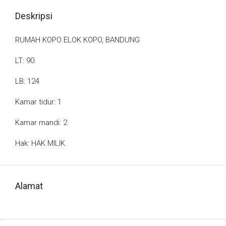
Deskripsi
RUMAH KOPO ELOK KOPO, BANDUNG
LT: 90
LB: 124
Kamar tidur: 1
Kamar mandi: 2
Hak: HAK MILIK
Alamat