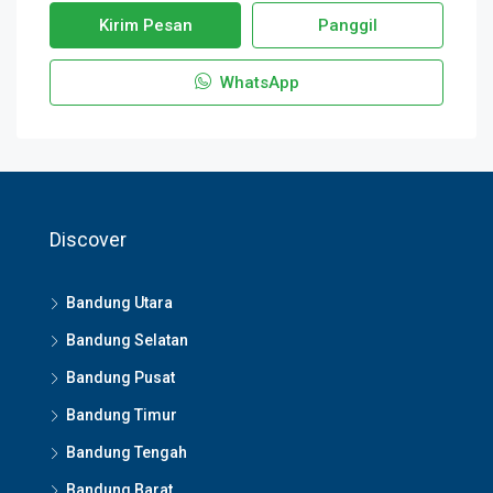
Kirim Pesan
Panggil
WhatsApp
Discover
Bandung Utara
Bandung Selatan
Bandung Pusat
Bandung Timur
Bandung Tengah
Bandung Barat