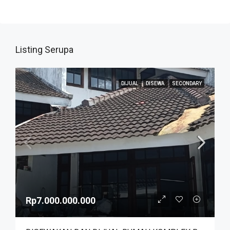
Listing Serupa
DIJUAL
DISEWA
SECONDARY
Rp7.000.000.000