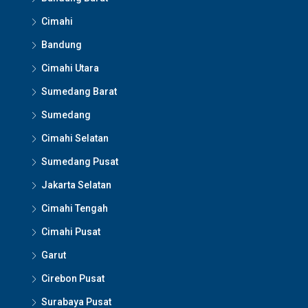
Cimahi
Bandung
Cimahi Utara
Sumedang Barat
Sumedang
Cimahi Selatan
Sumedang Pusat
Jakarta Selatan
Cimahi Tengah
Cimahi Pusat
Garut
Cirebon Pusat
Surabaya Pusat