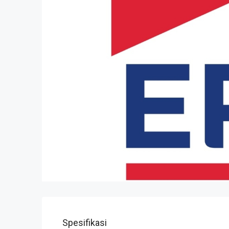
Spesifikasi