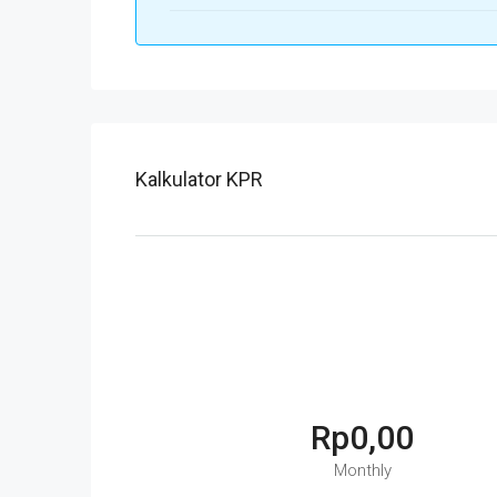
Kalkulator KPR
Rp0,00
Monthly