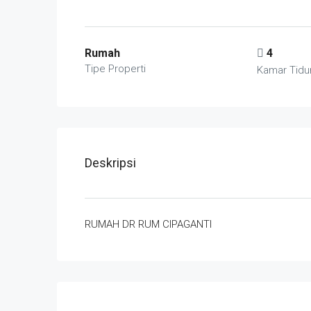
Rumah
4
Tipe Properti
Kamar Tidu
Deskripsi
RUMAH DR RUM CIPAGANTI