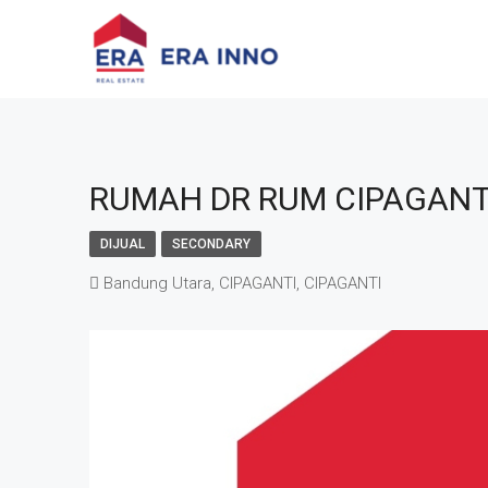
RUMAH DR RUM CIPAGANT
DIJUAL
SECONDARY
Bandung Utara, CIPAGANTI, CIPAGANTI