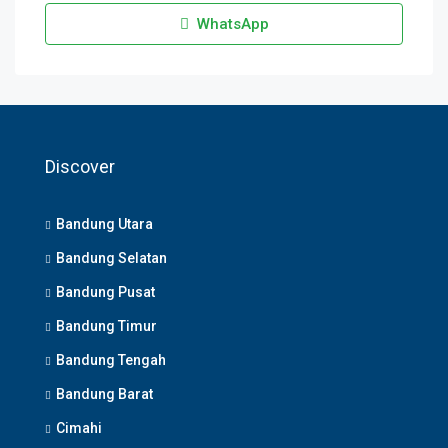
WhatsApp
Discover
Bandung Utara
Bandung Selatan
Bandung Pusat
Bandung Timur
Bandung Tengah
Bandung Barat
Cimahi