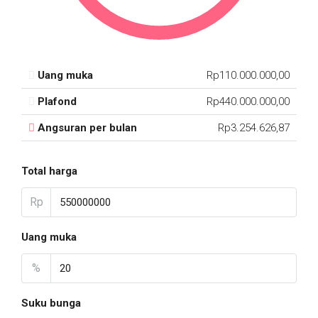
Uang muka
Rp110.000.000,00
Plafond
Rp440.000.000,00
Angsuran per bulan
Rp3.254.626,87
Total harga
Rp
Uang muka
%
Suku bunga