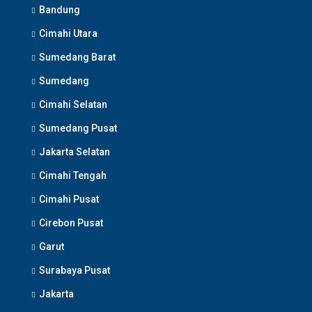
Bandung
Cimahi Utara
Sumedang Barat
Sumedang
Cimahi Selatan
Sumedang Pusat
Jakarta Selatan
Cimahi Tengah
Cimahi Pusat
Cirebon Pusat
Garut
Surabaya Pusat
Jakarta