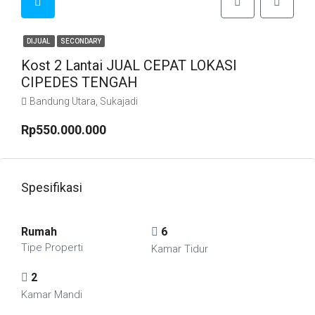
DIJUAL
SECONDARY
Kost 2 Lantai JUAL CEPAT LOKASI
CIPEDES TENGAH
Bandung Utara, Sukajadi
Rp550.000.000
Spesifikasi
Rumah
6
Tipe Properti
Kamar Tidur
2
Kamar Mandi