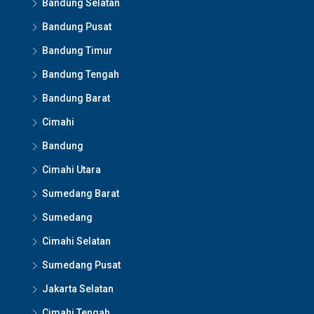
Bandung Selatan
Bandung Pusat
Bandung Timur
Bandung Tengah
Bandung Barat
Cimahi
Bandung
Cimahi Utara
Sumedang Barat
Sumedang
Cimahi Selatan
Sumedang Pusat
Jakarta Selatan
Cimahi Tengah