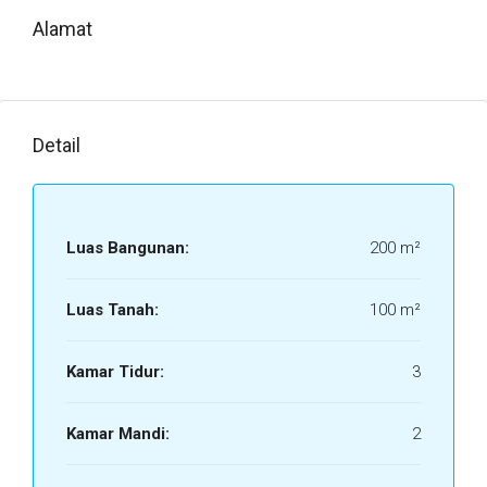
Alamat
Detail
Luas Bangunan:
200 m²
Luas Tanah:
100 m²
Kamar Tidur:
3
Kamar Mandi:
2