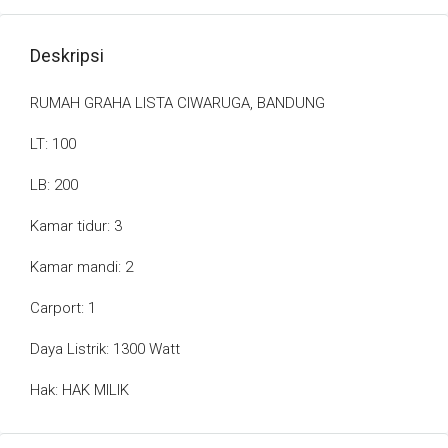
Deskripsi
RUMAH GRAHA LISTA CIWARUGA, BANDUNG
LT: 100
LB: 200
Kamar tidur: 3
Kamar mandi: 2
Carport: 1
Daya Listrik: 1300 Watt
Hak: HAK MILIK