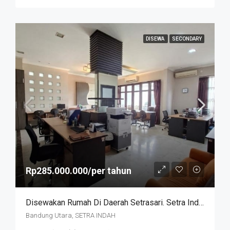
DISEWA
SECONDARY
Rp285.000.000/per tahun
Disewakan Rumah Di Daerah Setrasari. Setra Indah
Bandung Utara, SETRA INDAH