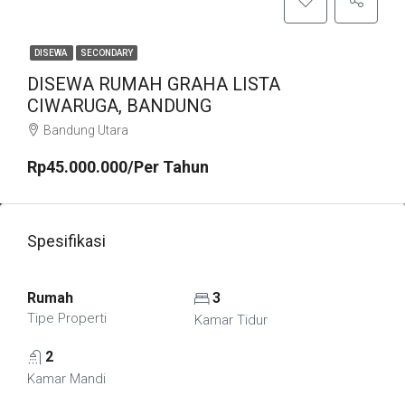
DISEWA
SECONDARY
DISEWA RUMAH GRAHA LISTA
CIWARUGA, BANDUNG
Bandung Utara
Rp45.000.000/Per Tahun
Spesifikasi
Rumah
3
Tipe Properti
Kamar Tidur
2
Kamar Mandi