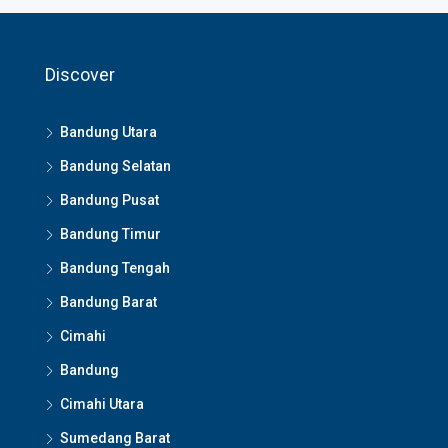
Discover
Bandung Utara
Bandung Selatan
Bandung Pusat
Bandung Timur
Bandung Tengah
Bandung Barat
Cimahi
Bandung
Cimahi Utara
Sumedang Barat