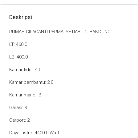
Deskripsi
RUMAH CIPAGANTI PERMAI SETIABUDI, BANDUNG
LT: 460.0
LB: 400.0
Kamar tidur: 4.0
Kamar pembantu: 2.0
Kamar mandi: 3
Garasi: 3
Carport: 2
Daya Listrik: 4400.0 Watt