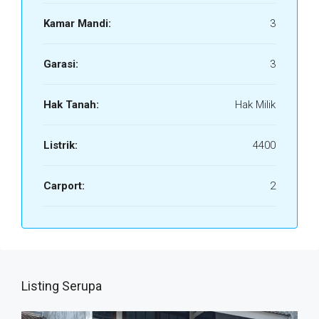
Kamar Mandi:
3
Garasi:
3
Hak Tanah:
Hak Milik
Listrik:
4400
Carport:
2
Listing Serupa