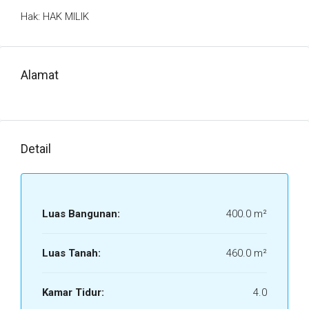
Hak: HAK MILIK
Alamat
Detail
Luas Bangunan:
400.0 m²
Luas Tanah:
460.0 m²
Kamar Tidur:
4.0