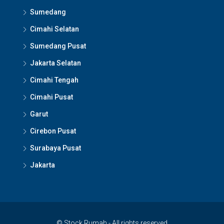
Sumedang
Cimahi Selatan
Sumedang Pusat
Jakarta Selatan
Cimahi Tengah
Cimahi Pusat
Garut
Cirebon Pusat
Surabaya Pusat
Jakarta
© Stock Rumah - All rights reserved