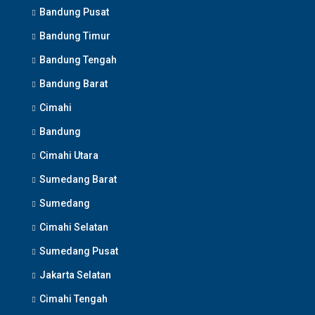
Bandung Pusat
Bandung Timur
Bandung Tengah
Bandung Barat
Cimahi
Bandung
Cimahi Utara
Sumedang Barat
Sumedang
Cimahi Selatan
Sumedang Pusat
Jakarta Selatan
Cimahi Tengah