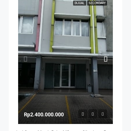
DIJUAL
SECONDARY
Rp2.400.000.000