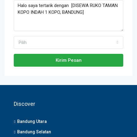
Pilih
Kirim Pesan
Discover
Bandung Utara
Bandung Selatan