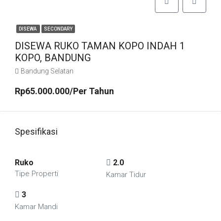
DISEWA
SECONDARY
DISEWA RUKO TAMAN KOPO INDAH 1
KOPO, BANDUNG
Bandung Selatan
Rp65.000.000/Per Tahun
Spesifikasi
Ruko
2.0
Tipe Properti
Kamar Tidur
3
Kamar Mandi