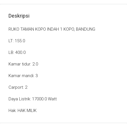
Deskripsi
RUKO TAMAN KOPO INDAH 1 KOPO, BANDUNG
LT: 155.0
LB: 400.0
Kamar tidur: 2.0
Kamar mandi: 3
Carport: 2
Daya Listrik: 17000.0 Watt
Hak: HAK MILIK