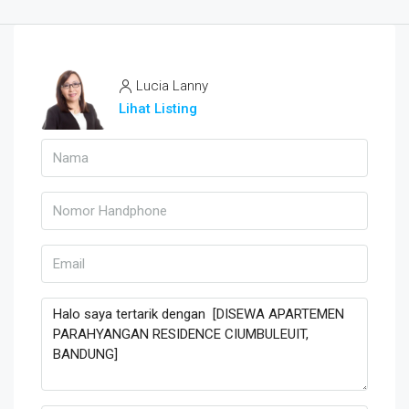
Lucia Lanny
Lihat Listing