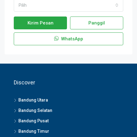
Pilih
Kirim Pesan
Panggil
WhatsApp
Discover
Bandung Utara
Bandung Selatan
Bandung Pusat
Bandung Timur