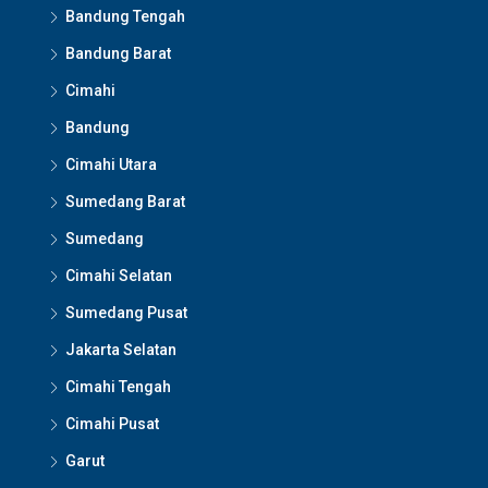
Bandung Tengah
Bandung Barat
Cimahi
Bandung
Cimahi Utara
Sumedang Barat
Sumedang
Cimahi Selatan
Sumedang Pusat
Jakarta Selatan
Cimahi Tengah
Cimahi Pusat
Garut