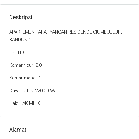
Deskripsi
APARTEMEN PARAHYANGAN RESIDENCE CIUMBULEUIT,
BANDUNG
LB: 41.0
Kamar tidur: 2.0
Kamar mandi: 1
Daya Listrik: 2200.0 Watt
Hak: HAK MILIK
Alamat