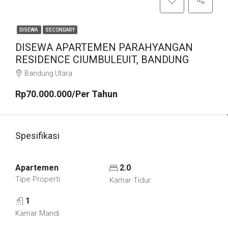
DISEWA
SECONDARY
DISEWA APARTEMEN PARAHYANGAN
RESIDENCE CIUMBULEUIT, BANDUNG
Bandung Utara
Rp70.000.000/Per Tahun
Spesifikasi
Apartemen
2.0
Tipe Properti
Kamar Tidur
1
Kamar Mandi