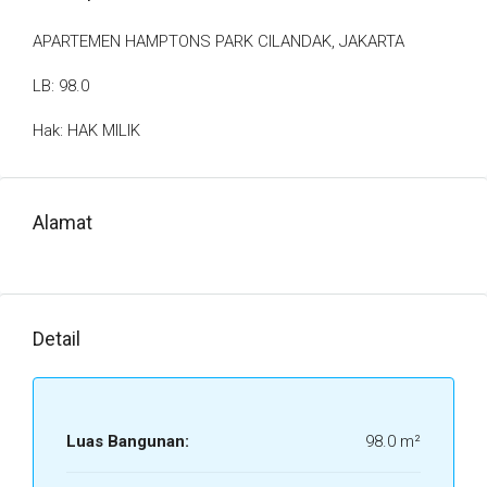
APARTEMEN HAMPTONS PARK CILANDAK, JAKARTA
LB: 98.0
Hak: HAK MILIK
Alamat
Detail
Luas Bangunan:
98.0 m²