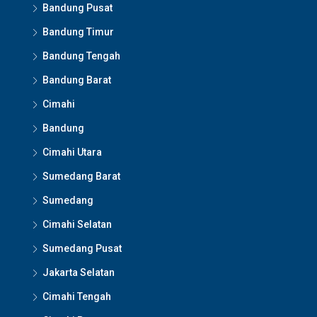
Bandung Pusat
Bandung Timur
Bandung Tengah
Bandung Barat
Cimahi
Bandung
Cimahi Utara
Sumedang Barat
Sumedang
Cimahi Selatan
Sumedang Pusat
Jakarta Selatan
Cimahi Tengah