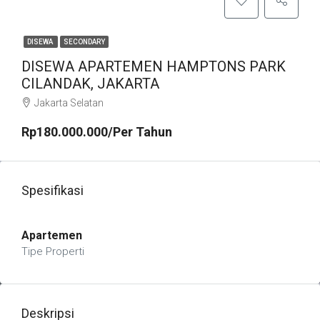
DISEWA
SECONDARY
DISEWA APARTEMEN HAMPTONS PARK
CILANDAK, JAKARTA
Jakarta Selatan
Rp180.000.000/Per Tahun
Spesifikasi
Apartemen
Tipe Properti
Deskripsi