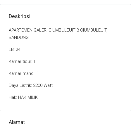
Deskripsi
APARTEMEN GALERI CIUMBULEUIT 3 CIUMBULEUIT,
BANDUNG
LB: 34
Kamar tidur: 1
Kamar mandi: 1
Daya Listrik: 2200 Watt
Hak: HAK MILIK
Alamat