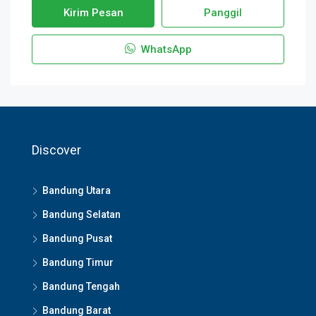
Kirim Pesan
Panggil
WhatsApp
Discover
Bandung Utara
Bandung Selatan
Bandung Pusat
Bandung Timur
Bandung Tengah
Bandung Barat