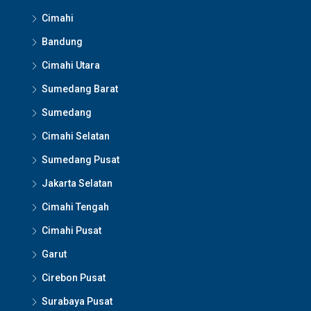
Cimahi
Bandung
Cimahi Utara
Sumedang Barat
Sumedang
Cimahi Selatan
Sumedang Pusat
Jakarta Selatan
Cimahi Tengah
Cimahi Pusat
Garut
Cirebon Pusat
Surabaya Pusat