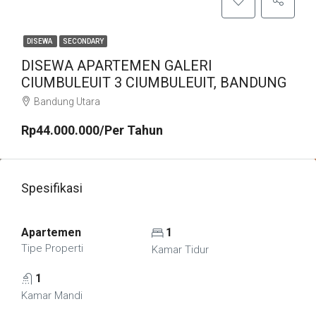
DISEWA
SECONDARY
DISEWA APARTEMEN GALERI
CIUMBULEUIT 3 CIUMBULEUIT, BANDUNG
Bandung Utara
Rp44.000.000/Per Tahun
Spesifikasi
Apartemen
1
Tipe Properti
Kamar Tidur
1
Kamar Mandi