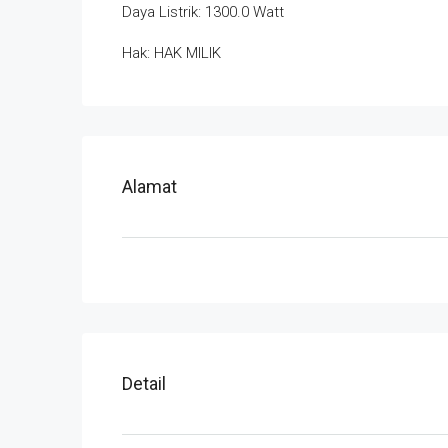
Daya Listrik: 1300.0 Watt
Hak: HAK MILIK
Alamat
Detail