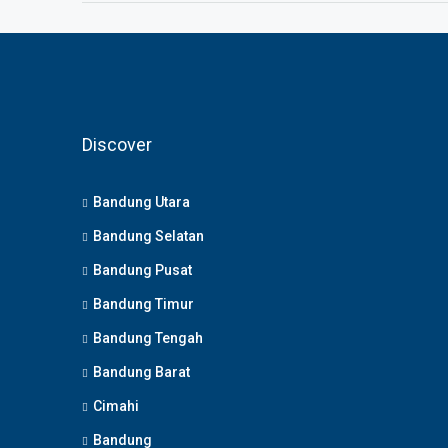
Discover
Bandung Utara
Bandung Selatan
Bandung Pusat
Bandung Timur
Bandung Tengah
Bandung Barat
Cimahi
Bandung