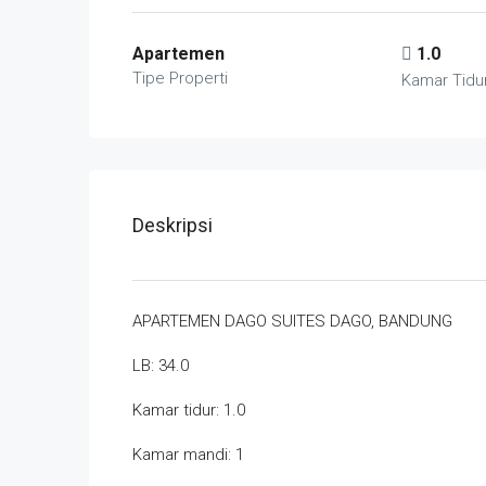
Apartemen
1.0
Tipe Properti
Kamar Tidu
Deskripsi
APARTEMEN DAGO SUITES DAGO, BANDUNG
LB: 34.0
Kamar tidur: 1.0
Kamar mandi: 1