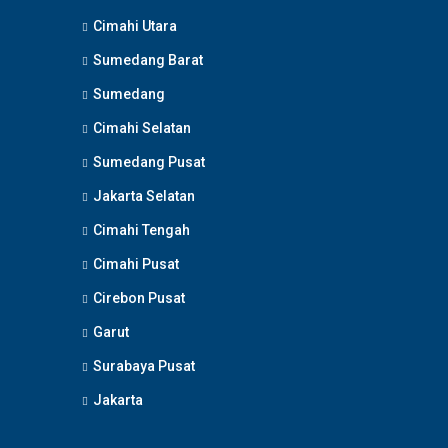
Cimahi Utara
Sumedang Barat
Sumedang
Cimahi Selatan
Sumedang Pusat
Jakarta Selatan
Cimahi Tengah
Cimahi Pusat
Cirebon Pusat
Garut
Surabaya Pusat
Jakarta