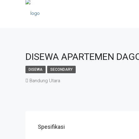
DISEWA APARTEMEN DAGO
DISEWA
SECONDARY
Bandung Utara
Spesifikasi