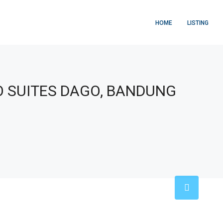
HOME
LISTING
 SUITES DAGO, BANDUNG