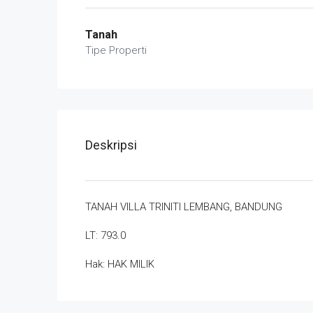
Tanah
Tipe Properti
Deskripsi
TANAH VILLA TRINITI LEMBANG, BANDUNG
LT: 793.0
Hak: HAK MILIK