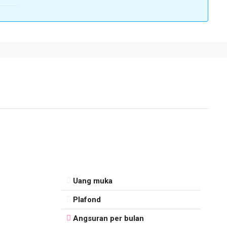
Uang muka
Plafond
Angsuran per bulan