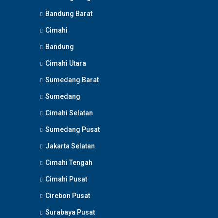
Bandung Barat
Cimahi
Bandung
Cimahi Utara
Sumedang Barat
Sumedang
Cimahi Selatan
Sumedang Pusat
Jakarta Selatan
Cimahi Tengah
Cimahi Pusat
Cirebon Pusat
Surabaya Pusat