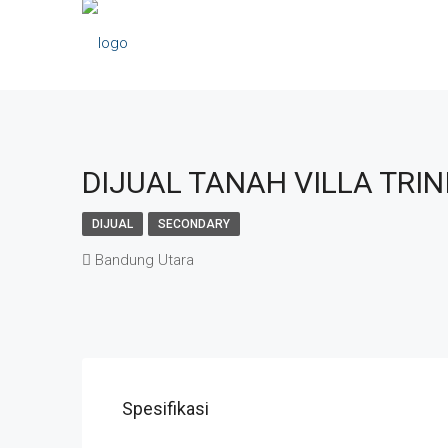
DIJUAL TANAH VILLA TRI
DIJUAL
SECONDARY
Bandung Utara
Spesifikasi