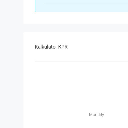
Kalkulator KPR
Monthly