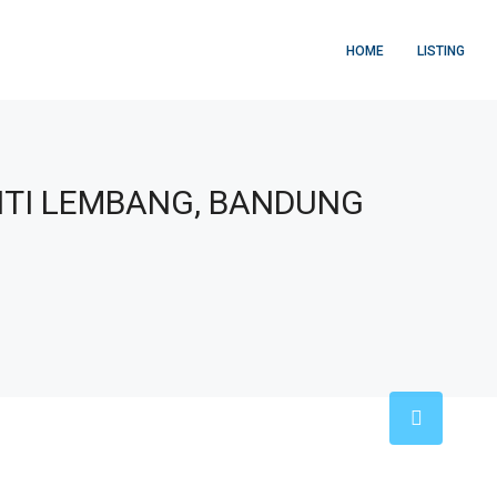
HOME
LISTING
NITI LEMBANG, BANDUNG