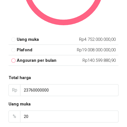
Uang muka
Rp4.752.000.000,00
Plafond
Rp19.008.000.000,00
Angsuran per bulan
Rp140.599.880,90
Total harga
Rp
Uang muka
%