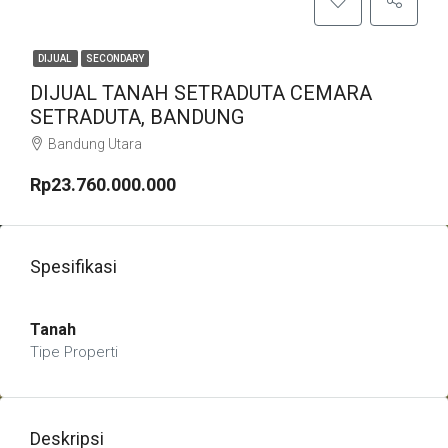
DIJUAL
SECONDARY
DIJUAL TANAH SETRADUTA CEMARA
SETRADUTA, BANDUNG
Bandung Utara
Rp23.760.000.000
Spesifikasi
Tanah
Tipe Properti
Deskripsi