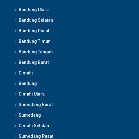
Bandung Utara
Bandung Selatan
Bandung Pusat
Bandung Timur
Bandung Tengah
Bandung Barat
Cimahi
Bandung
Cimahi Utara
Sumedang Barat
Sumedang
Cimahi Selatan
Sumedang Pusat