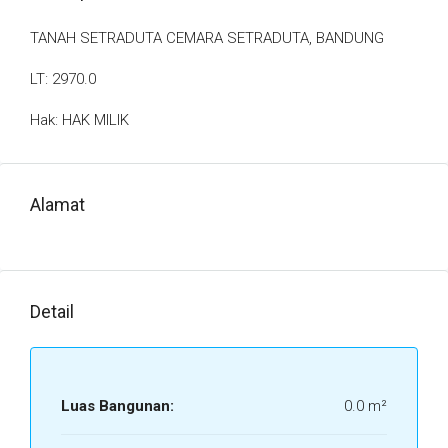
TANAH SETRADUTA CEMARA SETRADUTA, BANDUNG
LT: 2970.0
Hak: HAK MILIK
Alamat
Detail
Luas Bangunan:
0.0 m²