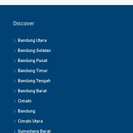
Discover
Bandung Utara
Bandung Selatan
Bandung Pusat
Bandung Timur
Bandung Tengah
Bandung Barat
Cimahi
Bandung
Cimahi Utara
Sumedang Barat