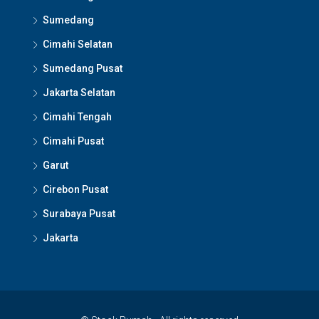
Sumedang
Cimahi Selatan
Sumedang Pusat
Jakarta Selatan
Cimahi Tengah
Cimahi Pusat
Garut
Cirebon Pusat
Surabaya Pusat
Jakarta