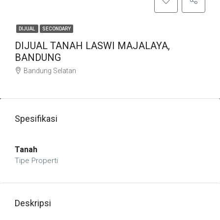
DIJUAL
SECONDARY
DIJUAL TANAH LASWI MAJALAYA,
BANDUNG
Bandung Selatan
Spesifikasi
Tanah
Tipe Properti
Deskripsi