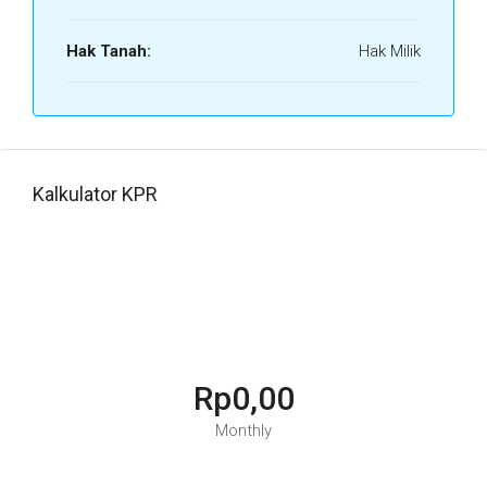
Hak Tanah:
Hak Milik
Kalkulator KPR
Rp0,00
Monthly