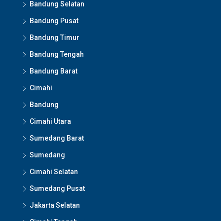
Bandung Selatan
Bandung Pusat
Bandung Timur
Bandung Tengah
Bandung Barat
Cimahi
Bandung
Cimahi Utara
Sumedang Barat
Sumedang
Cimahi Selatan
Sumedang Pusat
Jakarta Selatan