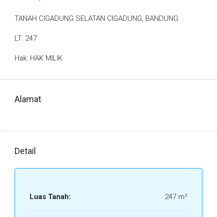
TANAH CIGADUNG SELATAN CIGADUNG, BANDUNG
LT: 247
Hak: HAK MILIK
Alamat
Detail
Luas Tanah:
247 m²