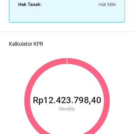
Hak Tanah:
Hak Milik
Kalkulator KPR
Rp12.423.798,40
Monthly