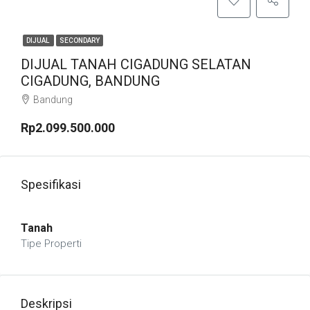
DIJUAL
SECONDARY
DIJUAL TANAH CIGADUNG SELATAN
CIGADUNG, BANDUNG
Bandung
Rp2.099.500.000
Spesifikasi
Tanah
Tipe Properti
Deskripsi