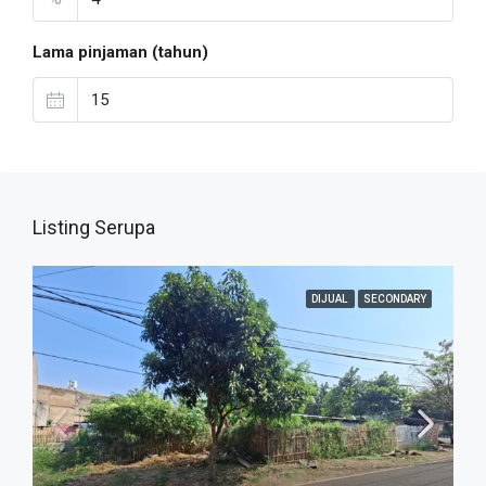
Lama pinjaman (tahun)
Listing Serupa
DIJUAL
SECONDARY