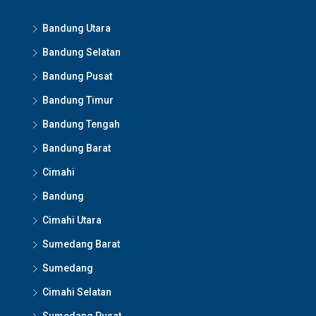
Bandung Utara
Bandung Selatan
Bandung Pusat
Bandung Timur
Bandung Tengah
Bandung Barat
Cimahi
Bandung
Cimahi Utara
Sumedang Barat
Sumedang
Cimahi Selatan
Sumedang Pusat