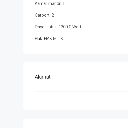
Kamar mandi: 1
Carport: 2
Daya Listrik: 1300.0 Watt
Hak: HAK MILIK
Alamat