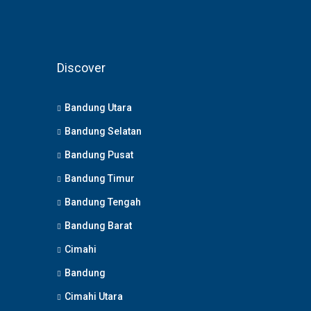
Discover
Bandung Utara
Bandung Selatan
Bandung Pusat
Bandung Timur
Bandung Tengah
Bandung Barat
Cimahi
Bandung
Cimahi Utara