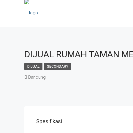
DIJUAL RUMAH TAMAN ME
DIJUAL
SECONDARY
Bandung
Spesifikasi