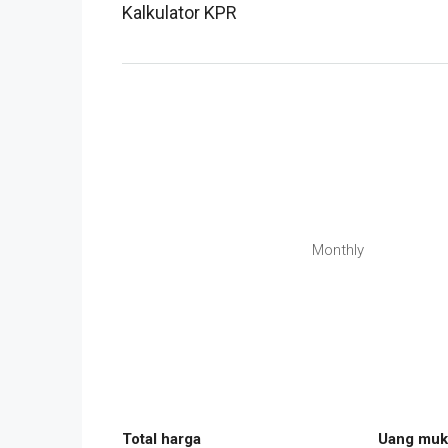
Kalkulator KPR
Monthly
Total harga
Uang muk