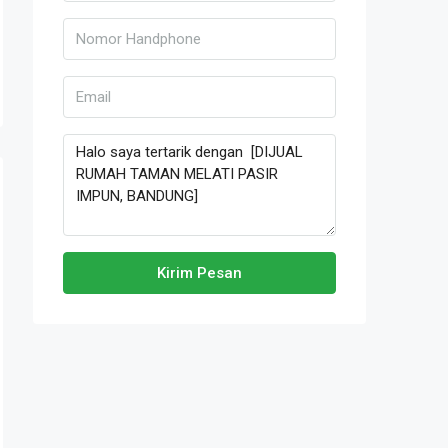
Kirim Pesan