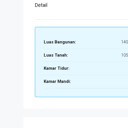
Detail
Luas Bangunan:
140
Luas Tanah:
105
Kamar Tidur:
Kamar Mandi: