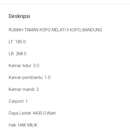
Deskripsi
RUMAH TAMAN KOPO MELATI II KOPO, BANDUNG
LT: 185.0
LB: 268.0
Kamar tidur: 3.0
Kamar pembantu: 1.0
Kamar mandi: 2
Carport: 1
Daya Listrik: 4400.0 Watt
Hak: HAK MILIK