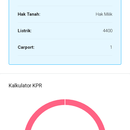
Hak Tanah:
Hak Milik
Listrik:
4400
Carport:
1
Kalkulator KPR