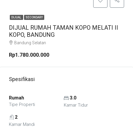
DIJUAL
SECONDARY
DIJUAL RUMAH TAMAN KOPO MELATI II
KOPO, BANDUNG
Bandung Selatan
Rp1.780.000.000
Spesifikasi
Rumah
3.0
Tipe Properti
Kamar Tidur
2
Kamar Mandi