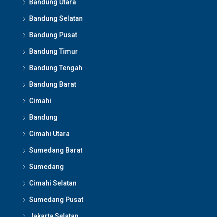
Bandung Utara
Bandung Selatan
Bandung Pusat
Bandung Timur
Bandung Tengah
Bandung Barat
Cimahi
Bandung
Cimahi Utara
Sumedang Barat
Sumedang
Cimahi Selatan
Sumedang Pusat
Jakarta Selatan