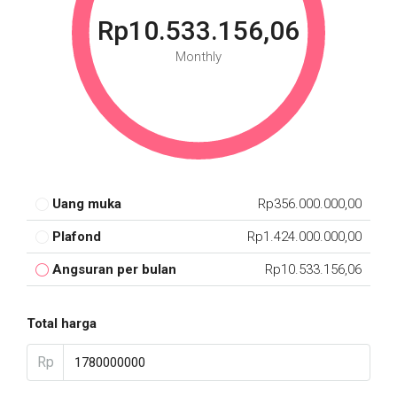
Rp10.533.156,06
Monthly
Uang muka
Rp356.000.000,00
Plafond
Rp1.424.000.000,00
Angsuran per bulan
Rp10.533.156,06
Total harga
Rp