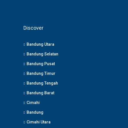
Discover
Bandung Utara
Bandung Selatan
Bandung Pusat
Bandung Timur
Bandung Tengah
Bandung Barat
Cimahi
Bandung
Cimahi Utara