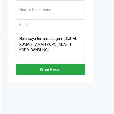
Kirim Pesan