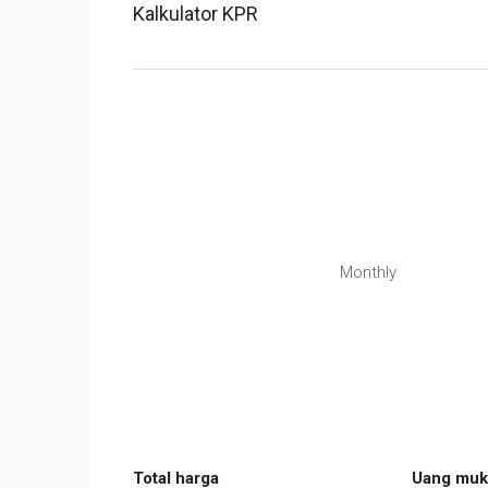
Kalkulator KPR
Monthly
Total harga
Uang muk