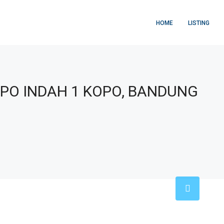
HOME
LISTING
PO INDAH 1 KOPO, BANDUNG