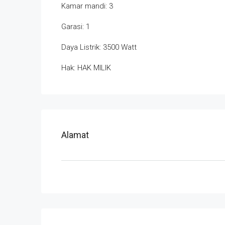
Kamar mandi: 3
Garasi: 1
Daya Listrik: 3500 Watt
Hak: HAK MILIK
Alamat