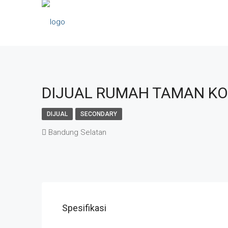
DIJUAL RUMAH TAMAN KO
DIJUAL
SECONDARY
Bandung Selatan
Spesifikasi