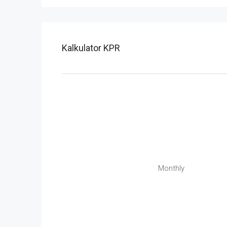
Kalkulator KPR
Monthly