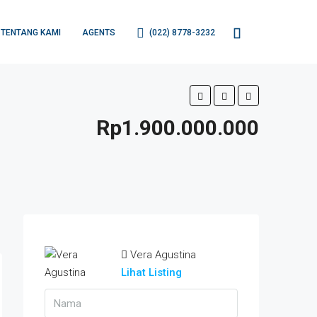
TENTANG KAMI
AGENTS
(022) 8778-3232
Rp1.900.000.000
Vera Agustina
Lihat Listing