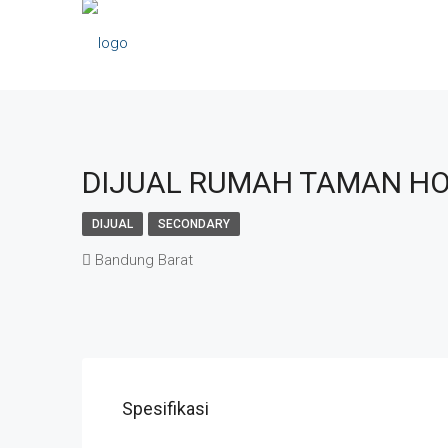
DIJUAL RUMAH TAMAN HOL
DIJUAL
SECONDARY
Bandung Barat
Spesifikasi