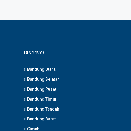
Discover
Bandung Utara
Bandung Selatan
Bandung Pusat
Bandung Timur
Bandung Tengah
Bandung Barat
Cimahi