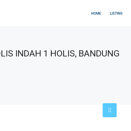
HOME
LISTING
IS INDAH 1 HOLIS, BANDUNG