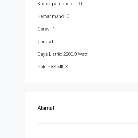
Kamar pembantu: 1.0
Kamar mandi: 3
Garasi: 1
Carport: 1
Daya Listrik: 2200.0 Watt
Hak: HAK MILIK
Alamat