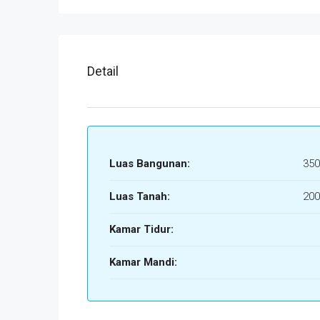
Detail
Luas Bangunan:
350
Luas Tanah:
200
Kamar Tidur:
Kamar Mandi: