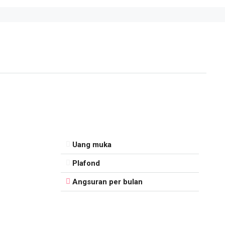
Uang muka
Plafond
Angsuran per bulan