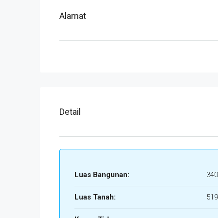
Alamat
Detail
Luas Bangunan:
340
Luas Tanah:
519