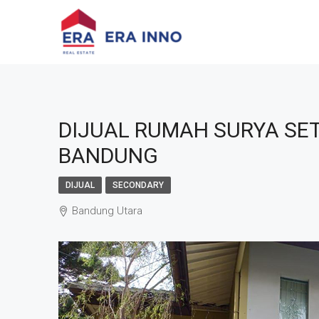
DIJUAL RUMAH SURYA SE
BANDUNG
DIJUAL
SECONDARY
Bandung Utara