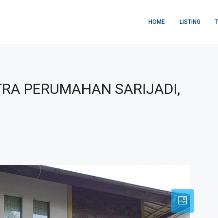
HOME
LISTING
TRA PERUMAHAN SARIJADI,