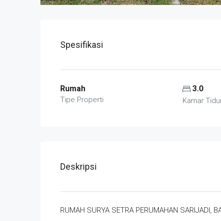
Spesifikasi
Rumah
3.0
Tipe Properti
Kamar Tidu
Deskripsi
RUMAH SURYA SETRA PERUMAHAN SARIJADI, 