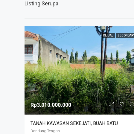
Listing Serupa
DIJUAL
SECONDAR
Rp3.010.000.000
TANAH KAWASAN SEKEJATI, BUAH BATU
Bandung Tengah