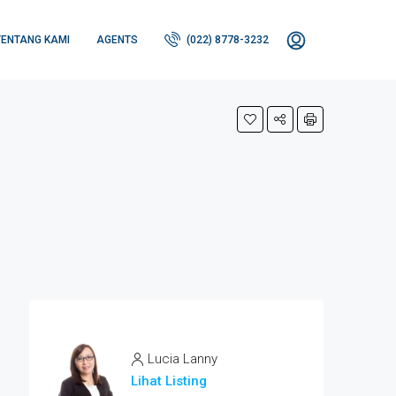
TENTANG KAMI
AGENTS
(022) 8778-3232
Lucia Lanny
Lihat Listing