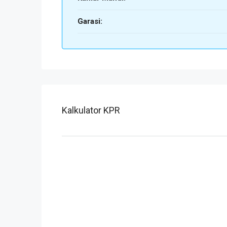
Garasi:
Kalkulator KPR