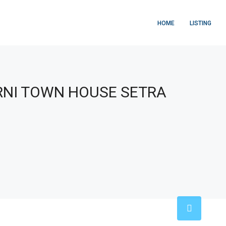
HOME
LISTING
NI TOWN HOUSE SETRA