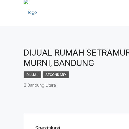
DIJUAL RUMAH SETRAMUR
MURNI, BANDUNG
DIJUAL
SECONDARY
Bandung Utara
Spesifikasi