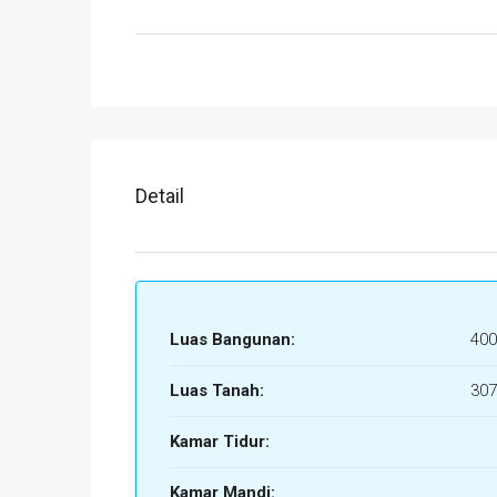
Detail
Luas Bangunan:
400
Luas Tanah:
307
Kamar Tidur:
Kamar Mandi: