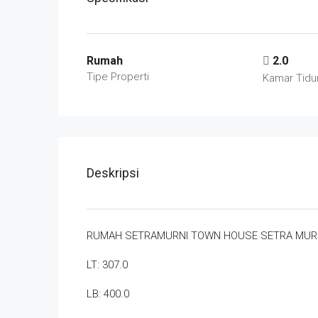
Rumah
2.0
Tipe Properti
Kamar Tidu
Deskripsi
RUMAH SETRAMURNI TOWN HOUSE SETRA MUR
LT: 307.0
LB: 400.0