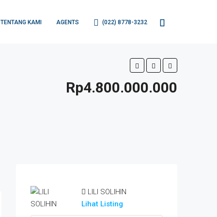
TENTANG KAMI
AGENTS
(022) 8778-3232
Rp4.800.000.000
LILI SOLIHIN
Lihat Listing