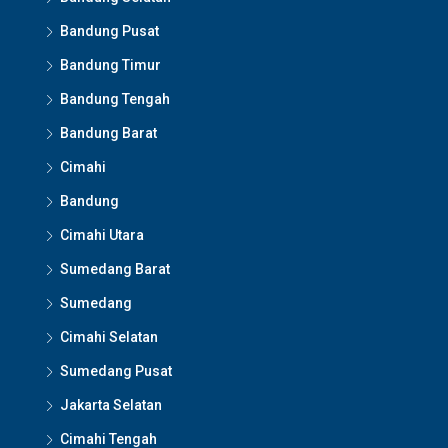
Bandung Pusat
Bandung Timur
Bandung Tengah
Bandung Barat
Cimahi
Bandung
Cimahi Utara
Sumedang Barat
Sumedang
Cimahi Selatan
Sumedang Pusat
Jakarta Selatan
Cimahi Tengah