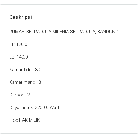
Deskripsi
RUMAH SETRADUTA MILENIA SETRADUTA, BANDUNG
LT: 120.0
LB: 140.0
Kamar tidur: 3.0
Kamar mandi: 3
Carport: 2
Daya Listrik: 2200.0 Watt
Hak: HAK MILIK