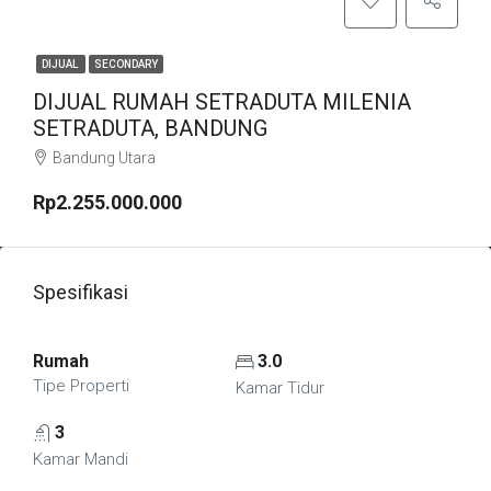
DIJUAL
SECONDARY
DIJUAL RUMAH SETRADUTA MILENIA
SETRADUTA, BANDUNG
Bandung Utara
Rp2.255.000.000
Spesifikasi
Rumah
3.0
Tipe Properti
Kamar Tidur
3
Kamar Mandi